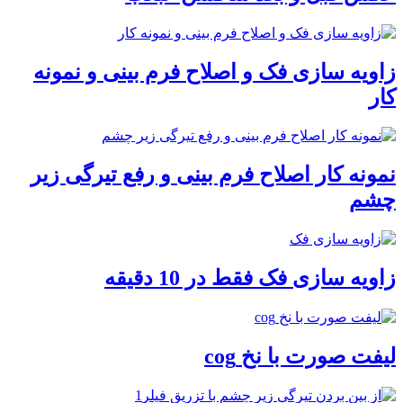
زاویه سازی فک و اصلاح فرم بینی و نمونه
کار
نمونه کار اصلاح فرم بینی و رفع تیرگی زیر
چشم
زاویه سازی فک فقط در 10 دقیقه
لیفت صورت با نخ cog