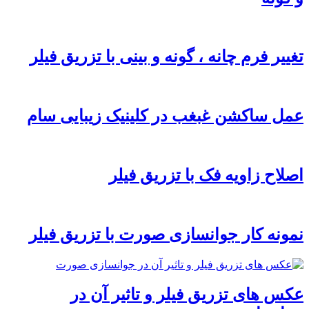
تغییر فرم چانه ، گونه و بینی با تزریق فیلر
عمل ساکشن غبغب در کلینیک زیبایی سام
اصلاح زاویه فک با تزریق فیلر
نمونه کار جوانسازی صورت با تزریق فیلر
عکس های تزریق فیلر و تاثیر آن در