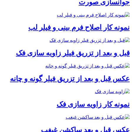
جوانسازی صورت
نمونه کار اصلاح فرم بینی و فیلر لب
قبل و بعد از تزریق فیلر زاویه سازی فک
عکس قبل و بعد از تزریق فیلر گونه و چانه
نمونه کار زاویه سازی فک
عکس قبل و بعد ساکشن غبغب