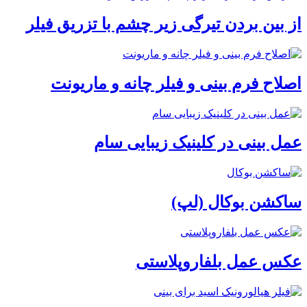
از بین بردن تیرگی زیر چشم با تزریق فیلر
اصلاح فرم بینی و فیلر چانه و ماریونت
عمل بینی در کلینیک زیبایی سام
ساکشن بوکال (لپ)
عکس عمل بلفاروپلاستی