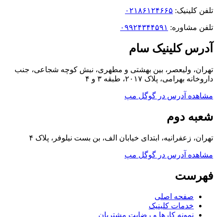
تلفن کلینیک:
۰۲۱۸۶۱۲۴۶۶۵
تلفن مشاوره:
۰۹۹۲۴۳۴۴۵۹۱
آدرس کلینیک سام
تهران، ولیعصر، بین بهشتی و مطهری، نبش کوچه شجاعی، جنب
داروخانه بهرامی، پلاک ۲۰۱۷، طبقه ۳ و ۴
مشاهده آدرس در گوگل مپ
شعبه دوم
تهران، زعفرانیه، ابتدای خیابان الف، بن بست نیلوفر، پلاک ۴
مشاهده آدرس در گوگل مپ
فهرست
صفحه اصلی
خدمات کلینیک
نمونه کارها و رضایت مشتریان