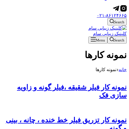
۰۲۱-۸۶۱۲۴۶۶۵
Search
کلینیک زیبایی سام
Menu
Search
نمونه کارها
خانه
نمونه کارها
نمونه کار فیلر شقیقه ،فیلر گونه و زاویه
سازی فک
نمونه کار تزریق فیلر خط خنده ، چانه ، بینی
و گونه