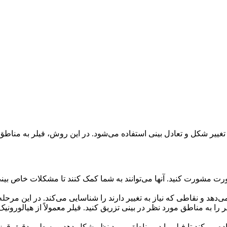
غییر شکل و تعادل بینی استفاده می‌شود. در این روش، فیلر به مناط
 مشورت کنید. آنها می‌توانند به شما کمک کنند تا مشکلات خاص بینی شم
هد و نقاطی که نیاز به تغییر دارند را شناسایی می‌کند. در این مرحل
ا به مناطق مورد نظر در بینی تزریق کنید. فیلر معمولاً از هیالورون
ده می‌کند تا فیلر را در مناطق مورد نظر شکل دهد و به طور دقیق قوز 