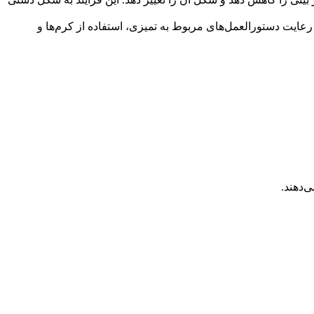
رعایت دستورالعمل‌های مربوط به تمیزی، استفاده از کرم‌ها و
‌دهند.