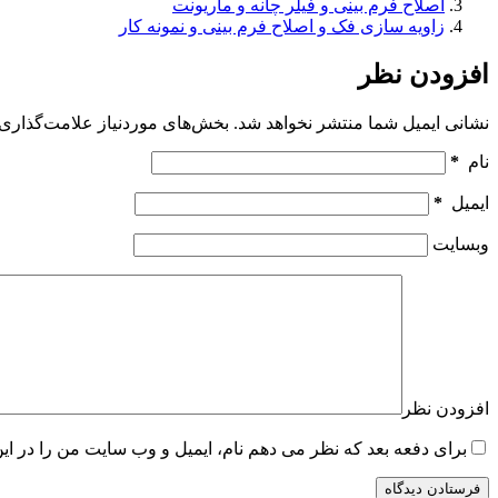
اصلاح فرم بینی و فیلر چانه و ماریونت
زاویه سازی فک و اصلاح فرم بینی و نمونه کار
افزودن نظر
نشانی ایمیل شما منتشر نخواهد شد.
بخش‌های موردنیاز علامت‌گذاری 
نام
*
ایمیل
*
وبسایت
افزودن نظر
برای دفعه بعد که نظر می دهم نام، ایمیل و وب سایت من را در ای
فرستادن دیدگاه