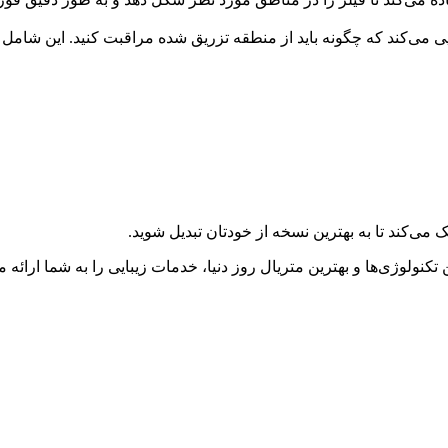
ی می‌کند که چگونه باید از منطقه تزریق شده مراقبت کنید. این شامل 
ک می‌کند تا به بهترین نسخه از خودتان تبدیل شوید.
نولوژی‌ها و بهترین متریال روز دنیا، خدمات زیبایی را به شما ارائه می