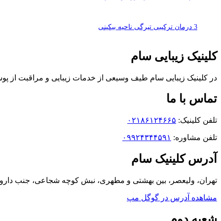
3 درمان ترکیبی تیرگی ناحیه بیکینی
کلینیک زیبایی سام
در کلینیک زیبایی سام طیف وسیعی از خدمات زیبایی و مراقبت از 
تماس با ما
تلفن کلینیک:
۰۲۱۸۶۱۲۴۶۶۵
تلفن مشاوره:
۰۹۹۲۴۳۴۴۵۹۱
آدرس کلینیک سام
تهران، ولیعصر، بین بهشتی و مطهری، نبش کوچه شجاعی، جنب داروخانه بهرامی، پل
مشاهده آدرس در گوگل مپ
شعبه دوم