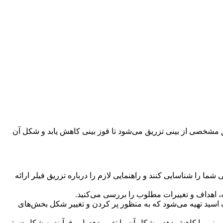
ق مشخصی از بینی تزریق می‌شود تا قوز بینی کاهش یابد و شکل آن
ا را شناسایی کنند و راهنمایی لازم را درباره تزریق فیلر ارائه
ه، اهداف و تغییرات مطلوب را بررسی می‌کنید.
یک اسید تهیه می‌شود که به منظور پر کردن و تغییر شکل بخش‌های
بینی را کاهش دهد و شکل آن را تغییر دهد. این فرآیند به شکل دستی