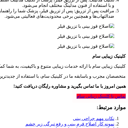
و با استفاده از فنون مدلینگ مختلف انجام می‌شود.
مراقبت پس از تزریق: پس از تزریق فیلر، پزشک شما را راهنمای
ضدالتهاب‌ها و همچنین برخی محدودیت‌های فعالیتی می‌شود.
کلینیک زیبایی سام
کلینیک زیبایی سام با ارائه خدمات زیبایی متنوع و باکیفیت، به شما کم
متخصصان مجرب و باسابقه ما در کلینیک سام، با استفاده از جدیدترین تک
همین امروز با ما تماس بگیرید و مشاوره رایگان دریافت کنید!
تماس با کلینیک زیبایی سام
موارد مرتبط:
نکات مهم جراحی بینی
نمونه کار اصلاح فرم بینی و رفع تیرگی زیر چشم