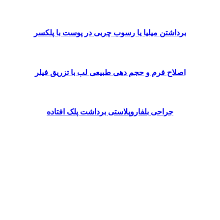
برداشتن میلیا یا رسوب چربی در پوست با پلکسر
اصلاح فرم و حجم دهی طبیعی لب با تزریق فیلر
جراحی بلفاروپلاستی برداشت پلک افتاده