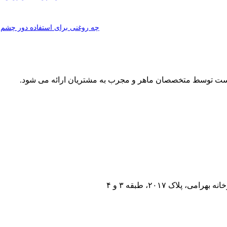
چه روغنی برای استفاده دور چش
پوست توسط متخصصان ماهر و مجرب به مشتریان ارائه می شود.
اک ۲۰۱۷، طبقه ۳ و ۴