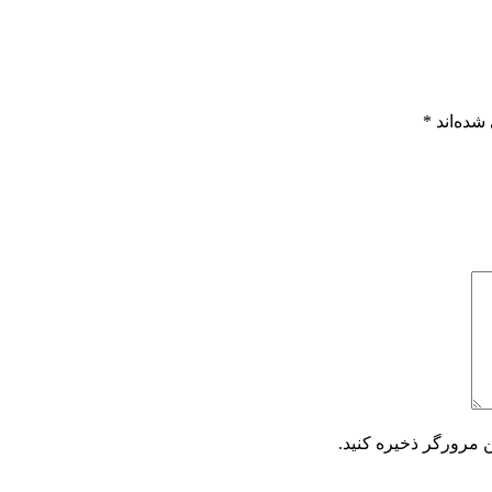
شده‌اند
*
ن مرورگر ذخیره کنید.