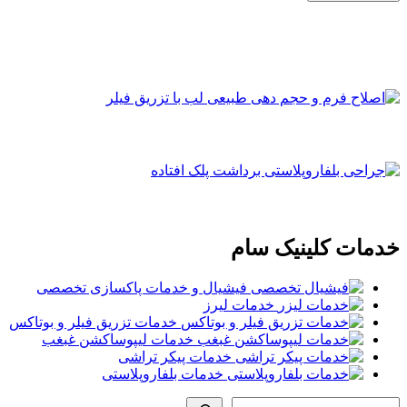
خدمات کلینیک سام
فیشیال و خدمات پاکسازی تخصصی
خدمات لیرز
خدمات تزریق فیلر و بوتاکس
خدمات لیپوساکشن غبغب
خدمات پیکر تراشی
خدمات بلفاروپلاستی
جستجو