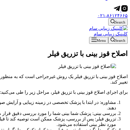
۰۲۱-۸۶۱۲۴۶۶۵
Search
کلینیک زیبایی سام
Menu
Search
اصلاح قوز بینی با تزریق فیلر
اصلاح قوز بینی با تزریق فیلر یک روش غیرجراحی است که به منظور ت
تغییر کند.
برای اجرای اصلاح قوز بینی با تزریق فیلر، مراحل زیر را طی می‌کنید:
مشاوره: در ابتدا با پزشک تخصصی در زمینه زیبایی و آرایش صورت
دهند.
بررسی بینی: پزشک شما بینی شما را مورد بررسی دقیق قرار می‌د
تزریق فیلر: پس از بررسی، پزشک ممکن است توصیه کند تا فیلر ر
مورد نظر بینی استفاده می‌شود.
تکنیک مدلینگ: پس از تزریق فیلر، پزشک از تکنیک مدلینگ استفا