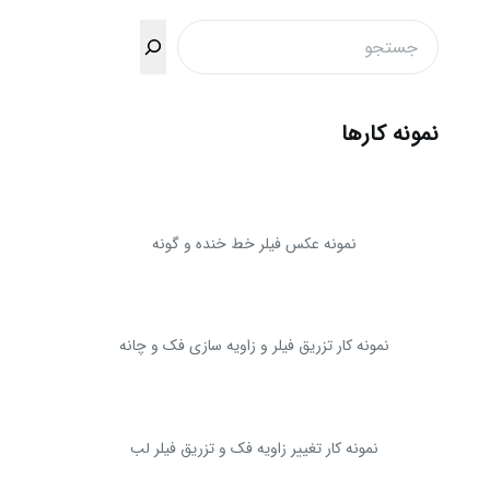
جستجو
نمونه کارها
نمونه عکس فیلر خط خنده و گونه
نمونه کار تزریق فیلر و زاویه سازی فک و چانه
نمونه کار تغییر زاویه فک و تزریق فیلر لب