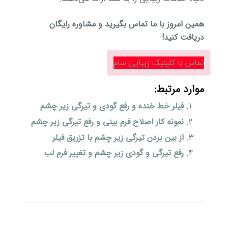
همین امروز با ما تماس بگیرید و مشاوره رایگان
دریافت کنید!
تماس با کلینیک زیبایی سام
موارد مرتبط:
فیلر خط خنده و رفع گودی و تیرگی زیر چشم
نمونه کار اصلاح فرم بینی و رفع تیرگی زیر چشم
از بین بردن تیرگی زیر چشم با تزریق فیلر
رفع تیرگی و گودی زیر چشم و تغییر فرم لب