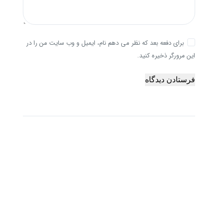
برای دفعه بعد که نظر می دهم نام، ایمیل و وب سایت من را در
این مرورگر ذخیره کنید.
فرستادن دیدگاه