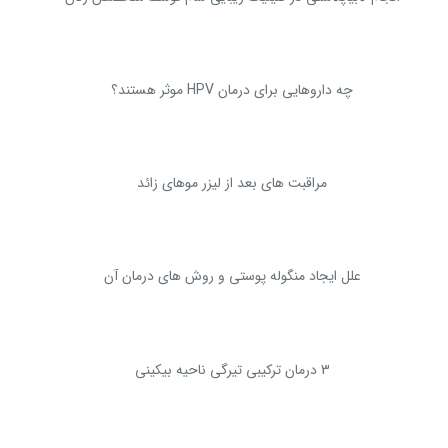
چه داروهایی برای درمان HPV موثر هستند؟
مراقبت های بعد از لیزر موهای زائد
علل ایجاد منگوله پوستی و روش های درمان آن
3 درمان ترکیبی تیرگی ناحیه بیکینی