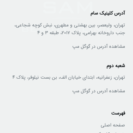
آدرس کلینیک سام
تهران، ولیعصر، بین بهشتی و مطهری، نبش کوچه شجاعی،
جنب داروخانه بهرامی، پلاک ۲۰۱۷، طبقه ۳ و ۴
مشاهده آدرس در گوگل مپ
شعبه دوم
تهران، زعفرانیه، ابتدای خیابان الف، بن بست نیلوفر، پلاک ۴
مشاهده آدرس در گوگل مپ
فهرست
صفحه اصلی