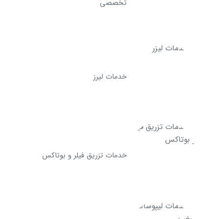
تخصصی
خدمات لیرز
خدمات تزریق فیلر و بوتاکس