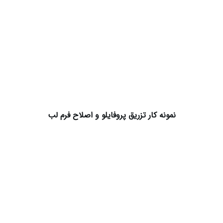
نمونه کار تزریق پروفایلو و اصلاح فرم لب