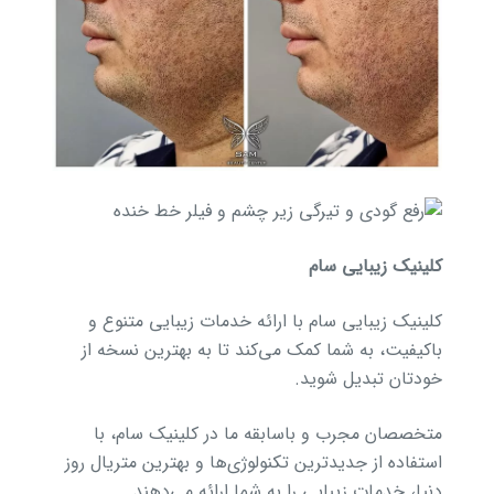
کلینیک زیبایی سام
کلینیک زیبایی سام با ارائه خدمات زیبایی متنوع و
باکیفیت، به شما کمک می‌کند تا به بهترین نسخه از
خودتان تبدیل شوید.
متخصصان مجرب و باسابقه ما در کلینیک سام، با
استفاده از جدیدترین تکنولوژی‌ها و بهترین متریال روز
دنیا، خدمات زیبایی را به شما ارائه می‌دهند.