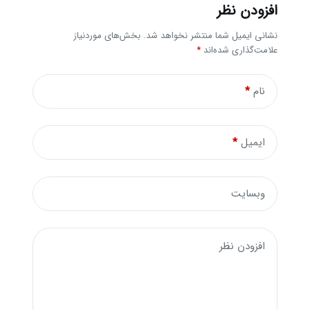
افزودن نظر
نشانی ایمیل شما منتشر نخواهد شد.
بخش‌های موردنیاز
علامت‌گذاری شده‌اند
*
نام
*
ایمیل
*
وبسایت
افزودن نظر