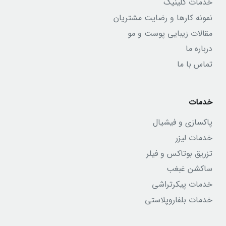
خدمات کلینیک
نمونه کارها و رضایت مشتریان
مقالات زیبایی پوست و مو
درباره ما
تماس با ما
خدمات
پاکسازی و فیشیال
خدمات لیزر
تزریق بوتاکس و فیلر
ساکشن غبغب
خدمات پیکرتراشی
خدمات بلفاروپلاستی