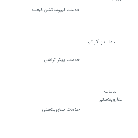
خدمات لیپوساکشن غبغب
خدمات پیکر تراشی
خدمات بلفاروپلاستی