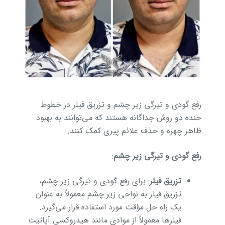
رفع گودی و تیرگی زیر چشم و تزریق فیلر در خطوط
خنده دو روش جداگانه هستند که می‌توانند به بهبود
ظاهر چهره و حذف علائم پیری کمک کنند.
رفع گودی و تیرگی زیر چشم
:
تزریق فیلر
: برای رفع گودی و تیرگی زیر چشم،
تزریق فیلر به نواحی زیر چشم معمولاً به عنوان
یک راه حل مؤقت مورد استفاده قرار می‌گیرد.
فیلرها معمولاً از موادی مانند هیدروکسی‌ آپاتیت