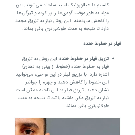
کلسیم یا هیالورونیک اسید ساخته می‌شوند. این
مواد به طور موقت گودی‌ها را پر کرده و تیرگی‌ها
را کاهش می‌دهند. این روش نیاز به تزریق مجدد
دارد تا نتیجه به مدت طولانی‌تری باقی بماند.
فیلر در خطوط خنده
:
تزریق فیلر در خطوط خنده
: این روش به تزریق
فیلر به خطوط خنده (خطوط از بینی به دهان)
اشاره دارد. با تزریق فیلر در این نواحی، می‌توانید
این خطوط را کاهش دهید و چهره را جوانتر
نشان دهید. تزریق فیلر به این ناحیه ممکن است
نیاز به تزریق مکرر داشته باشد تا نتیجه به مدت
طولانی‌تری باقی بماند.