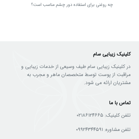
چه روغنی برای استفاده دور چشم مناسب است؟
کلینیک زیبایی سام
در کلینیک زیبایی سام طیف وسیعی از خدمات زیبایی و
مراقبت از پوست توسط متخصصان ماهر و مجرب به
مشتریان ارائه می شود.
تماس با ما
تلفن کلینیک:
۰۲۱۸۶۱۲۴۶۶۵
تلفن مشاوره:
۰۹۹۲۴۳۴۴۵۹۱