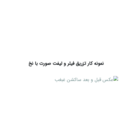
نمونه کار تزریق فیلر و لیفت صورت با نخ