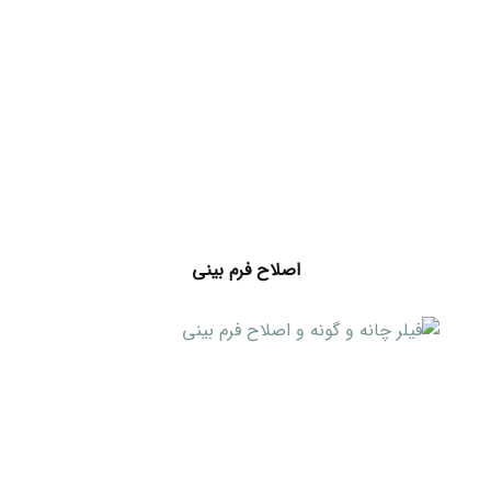
اصلاح فرم بینی