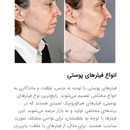
انواع فیلرهای پوستی
فیلرهای پوستی با توجه به جنس، غلظت و ماندگاری به
انواع مختلفی تقسیم می‌شوند. رایج‌ترین نوع فیلرهای
پوستی، فیلرهای هیالورونیک اسیدی هستند که در
برندهای مختلفی تولید و به بازار عرضه می‌شوند. این
فیلرها با توجه به غلظتشان، برای نواحی مختلف صورت
مناسب هستند. برای مثال، از فیلرهای با غلظت پایین‌تر