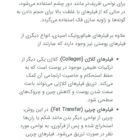
برای نواحی ظریف‌تر مانند دور چشم استفاده می‌شود،
در حالی که از فیلرهای با غلظت بالا برای حجم دادن به
گونه‌ها و زاویه سازی فک استفاده می‌گردد.
علاوه بر فیلرهای هیالورونیک اسیدی، انواع دیگری از
فیلرهای پوستی نیز وجود دارند که عبارتند از:
فیلرهای کلاژن (Collagen):
کلاژن یکی دیگر از
ترکیبات طبیعی موجود در پوست است که به
حفظ استحکام و خاصیت ارتجاعی آن کمک
می‌کند. تزریق فیلرهای کلاژنی می‌تواند باعث
سفت شدن پوست و کاهش چین و چروک‌های
سطحی شود.
فیلرهای چربی (Fat Transfer):
در این روش،
چربی از نواحی دیگر بدن مانند شکم یا ران‌ها
استخراج شده و پس از فرآوری، به نواحی مورد
نظر در صورت تزریق می‌شود. فیلرهای چربی