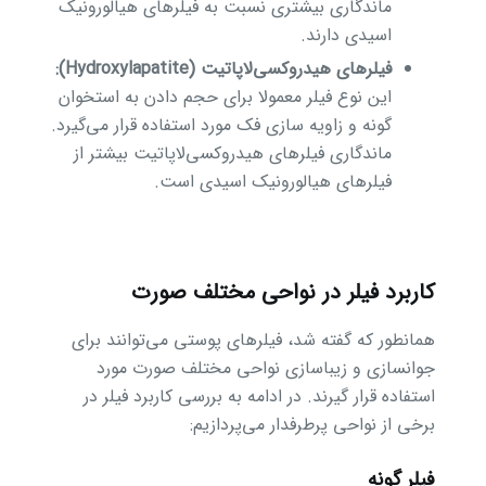
ماندگاری بیشتری نسبت به فیلرهای هیالورونیک
اسیدی دارند.
فیلرهای هیدروکسی‌لاپاتیت (Hydroxylapatite):
این نوع فیلر معمولا برای حجم دادن به استخوان
گونه و زاویه سازی فک مورد استفاده قرار می‌گیرد.
ماندگاری فیلرهای هیدروکسی‌لاپاتیت بیشتر از
فیلرهای هیالورونیک اسیدی است.
کاربرد فیلر در نواحی مختلف صورت
همانطور که گفته شد، فیلرهای پوستی می‌توانند برای
جوانسازی و زیباسازی نواحی مختلف صورت مورد
استفاده قرار گیرند. در ادامه به بررسی کاربرد فیلر در
برخی از نواحی پرطرفدار می‌پردازیم:
فیلر گونه