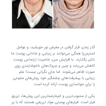
گذر زمان، قرار گرفتن در معرض نور خورشید، و عوامل
استرس‌زا همگی می‌توانند بر زیبایی و شادابی پوست ما
تاثیر بگذارند. با افزایش سن، خاصیت ارتجاعی پوست
کاهش می‌یابد و چین و چروک‌های ناخوشایندی روی
صورت ظاهر می‌شوند. اما جای نگرانی نیست! علم
زیبایی با پیشرفت‌های چشمگیر خود روش‌های متنوعی
را برای جوانسازی پوست ارائه کرده است.
یکی از محبوب‌ترین و کم‌عارضه‌ترین این روش‌ها، تزریق
فیلر است. فیلرهای پوستی مواد تزریقی هستند که با پر