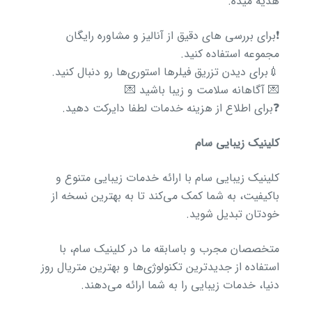
هدیه میده.
❗️برای بررسی های دقیق از آنالیز و مشاوره رایگان
مجموعه استفاده کنید.
💉برای دیدن تزریق فیلر‌ها استوری‌ها رو دنبال کنید.
💌 آگاهانه سلامت و زیبا باشید 💌
❓برای اطلاع از هزینه خدمات لطفا دایرکت دهید.
کلینیک زیبایی سام
کلینیک زیبایی سام با ارائه خدمات زیبایی متنوع و
باکیفیت، به شما کمک می‌کند تا به بهترین نسخه از
خودتان تبدیل شوید.
متخصصان مجرب و باسابقه ما در کلینیک سام، با
استفاده از جدیدترین تکنولوژی‌ها و بهترین متریال روز
دنیا، خدمات زیبایی را به شما ارائه می‌دهند.