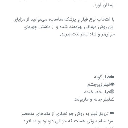
ارمغان آورد.
با انتخاب نوع فیلر و پزشک مناسب، می‌توانید از مزایای
این روش درمانی بهره‌مند شده و از داشتن چهره‌ای
جوان‌تر و شاداب‌تر لذت ببرید.
☁️فیلر گونه
👁️فیلر زیرچشم
😄فیلر خط خنده
📐فیلر چانه و ماریونت
👑 تزریق فیلر به روش جوانسازی از متدهای منحصر
بفرد سام بیوتی هست که جوانی دوباره رو به افراد