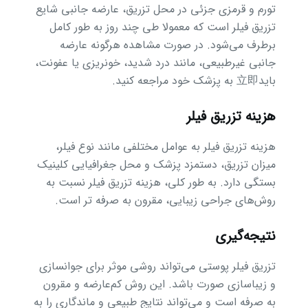
تورم و قرمزی جزئی در محل تزریق، عارضه جانبی شایع
تزریق فیلر است که معمولا طی چند روز به طور کامل
برطرف می‌شود. در صورت مشاهده هرگونه عارضه
جانبی غیرطبیعی، مانند درد شدید، خونریزی یا عفونت،
باید立即 به پزشک خود مراجعه کنید.
هزینه تزریق فیلر
هزینه تزریق فیلر به عوامل مختلفی مانند نوع فیلر،
میزان تزریق، دستمزد پزشک و محل جغرافیایی کلینیک
بستگی دارد. به طور کلی، هزینه تزریق فیلر نسبت به
روش‌های جراحی زیبایی، مقرون به صرفه تر است.
نتیجه‌گیری
تزریق فیلر پوستی می‌تواند روشی موثر برای جوانسازی
و زیباسازی صورت باشد. این روش کم‌عارضه و مقرون
به صرفه است و می‌تواند نتایج طبیعی و ماندگاری را به