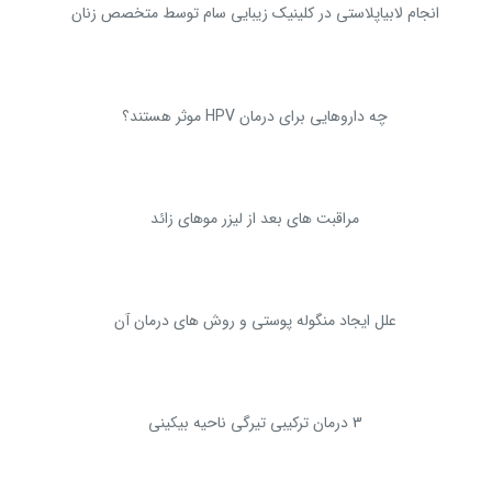
انجام لابیاپلاستی در کلینیک زیبایی سام توسط متخصص زنان
چه داروهایی برای درمان HPV موثر هستند؟
مراقبت های بعد از لیزر موهای زائد
علل ایجاد منگوله پوستی و روش های درمان آن
3 درمان ترکیبی تیرگی ناحیه بیکینی