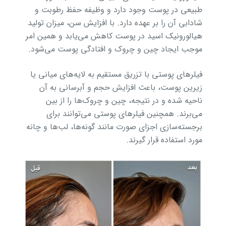
طبیعی در پوست وجود دارد و وظیفه حفظ رطوبت و
شادابی آن را بر عهده دارد. با افزایش سن، میزان تولید
هیالورونیک اسید در پوست کاهش می‌یابد و همین امر
موجب ایجاد چین و چروک و افتادگی پوست می‌شود.
فیلرهای پوستی با تزریق مستقیم به لایه‌های میانی یا
زیرین پوست، باعث افزایش حجم و آبرسانی به آن
ناحیه شده و در نتیجه، چین و چروک‌ها را از بین
می‌برند. همچنین فیلرهای پوستی می‌توانند برای
برجسته‌سازی اجزای صورت مانند گونه‌ها، لب‌ها و چانه
مورد استفاده قرار گیرند.