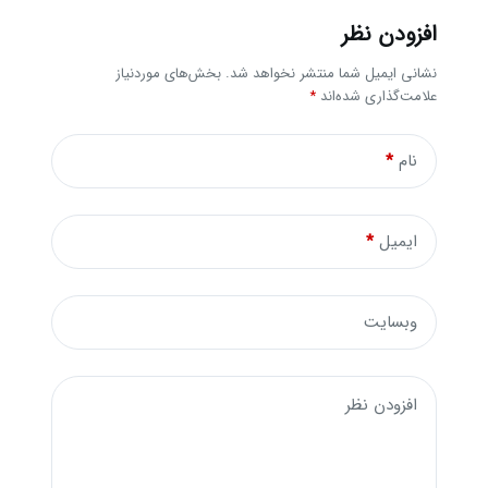
افزودن نظر
نشانی ایمیل شما منتشر نخواهد شد.
بخش‌های موردنیاز
علامت‌گذاری شده‌اند
*
نام
*
ایمیل
*
وبسایت
افزودن نظر