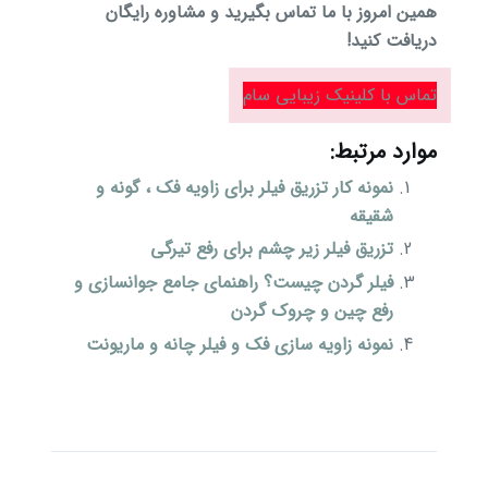
همین امروز با ما تماس بگیرید و مشاوره رایگان
دریافت کنید!
تماس با کلینیک زیبایی سام
موارد مرتبط:
نمونه کار تزریق فیلر برای زاویه فک ، گونه و
شقیقه
تزریق فیلر زیر چشم برای رفع تیرگی
فیلر گردن چیست؟ راهنمای جامع جوانسازی و
رفع چین و چروک گردن
نمونه زاویه سازی فک و فیلر چانه و ماریونت