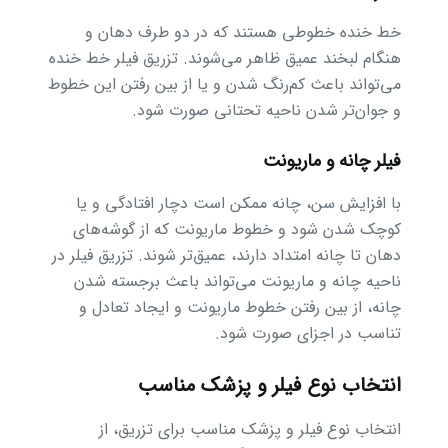
خط خنده خطوطی هستند که در دو طرف دهان و
هنگام لبخند عمیق ظاهر می‌شوند. تزریق فیلر خط خنده
می‌تواند باعث کم‌رنگ شدن و یا از بین رفتن این خطوط
و جوان‌تر شدن ناحیه تحتانی صورت شود.
فیلر چانه و ماریونت
با افزایش سن، چانه ممکن است دچار افتادگی و یا
کوچک شدن شود و خطوط ماریونت که از گوشه‌های
دهان تا چانه امتداد دارند، عمیق‌تر شوند. تزریق فیلر در
ناحیه چانه و ماریونت می‌تواند باعث برجسته شدن
چانه، از بین رفتن خطوط ماریونت و ایجاد تعادل و
تناسب در اجزای صورت شود.
انتخاب نوع فیلر و پزشک مناسب
انتخاب نوع فیلر و پزشک مناسب برای تزریق، از