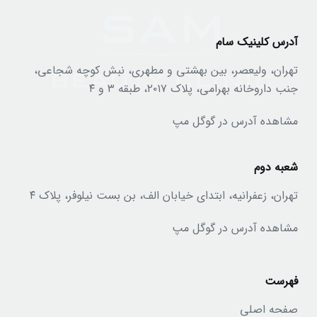
آدرس کلینیک سام
تهران، ولیعصر، بین بهشتی و مطهری، نبش کوچه شجاعی،
جنب داروخانه بهرامی، پلاک ۲۰۱۷، طبقه ۳ و ۴
مشاهده آدرس در گوگل مپ
شعبه دوم
تهران، زعفرانیه، ابتدای خیابان الف، بن بست نیلوفر، پلاک ۴
مشاهده آدرس در گوگل مپ
فهرست
صفحه اصلی