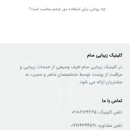
چه روغنی برای استفاده دور چشم مناسب است؟
کلینیک زیبایی سام
در کلینیک زیبایی سام طیف وسیعی از خدمات زیبایی و
مراقبت از پوست توسط متخصصان ماهر و مجرب به
مشتریان ارائه می شود.
تماس با ما
تلفن کلینیک:
۰۲۱۸۶۱۲۴۶۶۵
تلفن مشاوره:
۰۹۹۲۴۳۴۴۵۹۱