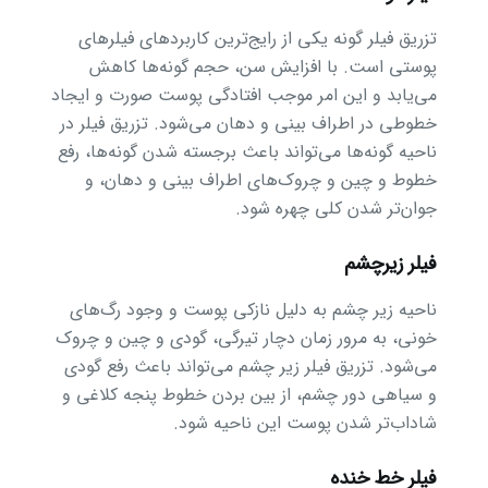
تزریق فیلر گونه یکی از رایج‌ترین کاربردهای فیلرهای
پوستی است. با افزایش سن، حجم گونه‌ها کاهش
می‌یابد و این امر موجب افتادگی پوست صورت و ایجاد
خطوطی در اطراف بینی و دهان می‌شود. تزریق فیلر در
ناحیه گونه‌ها می‌تواند باعث برجسته شدن گونه‌ها، رفع
خطوط و چین و چروک‌های اطراف بینی و دهان، و
جوان‌تر شدن کلی چهره شود.
️فیلر زیرچشم
ناحیه زیر چشم به دلیل نازکی پوست و وجود رگ‌های
خونی، به مرور زمان دچار تیرگی، گودی و چین و چروک
می‌شود. تزریق فیلر زیر چشم می‌تواند باعث رفع گودی
و سیاهی دور چشم، از بین بردن خطوط پنجه کلاغی و
شاداب‌تر شدن پوست این ناحیه شود.
فیلر خط خنده