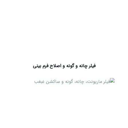
فیلر چانه و گونه و اصلاح فرم بینی