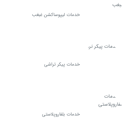
خدمات لیپوساکشن غبغب
خدمات پیکر تراشی
خدمات بلفاروپلاستی