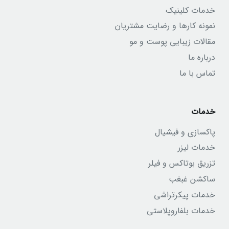
خدمات کلینیک
نمونه کارها و رضایت مشتریان
مقالات زیبایی پوست و مو
درباره ما
تماس با ما
خدمات
پاکسازی و فیشیال
خدمات لیزر
تزریق بوتاکس و فیلر
ساکشن غبغب
خدمات پیکرتراشی
خدمات بلفاروپلاستی