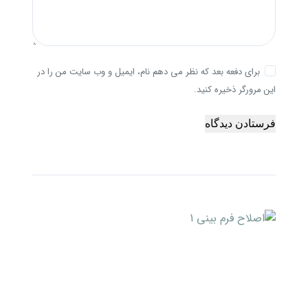
برای دفعه بعد که نظر می دهم نام، ایمیل و وب سایت من را در
این مرورگر ذخیره کنید.
فرستادن دیدگاه