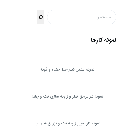
جستجو
نمونه کارها
نمونه عکس فیلر خط خنده و گونه
نمونه کار تزریق فیلر و زاویه سازی فک و چانه
نمونه کار تغییر زاویه فک و تزریق فیلر لب