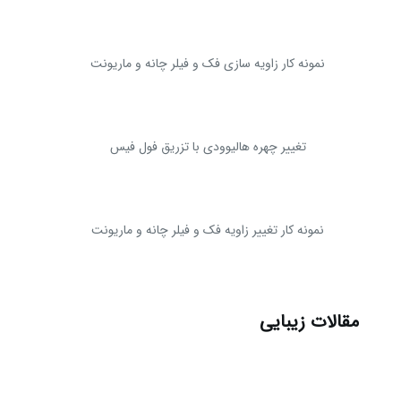
نمونه کار زاویه سازی فک و فیلر چانه و ماریونت
تغییر چهره هالیوودی با تزریق فول فیس
نمونه کار تغییر زاویه فک و فیلر چانه و ماریونت
مقالات زیبایی