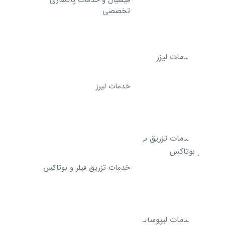
تخصصی
خدمات لیرز
خدمات تزریق فیلر و بوتاکس