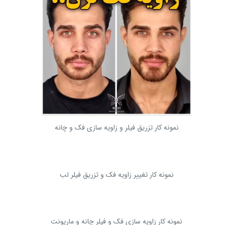
نمونه کار تزریق فیلر و زاویه سازی فک و چانه
نمونه کار تغییر زاویه فک و تزریق فیلر لب
نمونه کار زاویه سازی فک و فیلر چانه و ماریونت