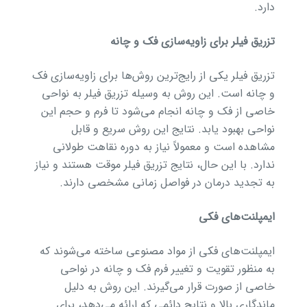
دارد.
تزریق فیلر برای زاویه‌سازی فک و چانه
تزریق فیلر یکی از رایج‌ترین روش‌ها برای زاویه‌سازی فک
و چانه است. این روش به وسیله تزریق فیلر به نواحی
خاصی از فک و چانه انجام می‌شود تا فرم و حجم این
نواحی بهبود یابد. نتایج این روش سریع و قابل
مشاهده است و معمولاً نیاز به دوره نقاهت طولانی
ندارد. با این حال، نتایج تزریق فیلر موقت هستند و نیاز
به تجدید درمان در فواصل زمانی مشخصی دارند.
ایمپلنت‌های فکی
ایمپلنت‌های فکی از مواد مصنوعی ساخته می‌شوند که
به منظور تقویت و تغییر فرم فک و چانه در نواحی
خاصی از صورت قرار می‌گیرند. این روش به دلیل
ماندگاری بالا و نتایج دائمی که ارائه می‌دهد، برای