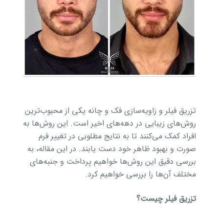
تزریق فیلر و زاویه‌سازی فک و چانه یکی از محبوب‌ترین
روش‌های زیبایی در دهه‌های اخیر است. این روش‌ها به
افراد کمک می‌کنند تا به نتایج مطلوبی در تغییر فرم
صورت و بهبود ظاهر خود دست یابند. در این مقاله، به
بررسی دقیق این روش‌ها خواهیم پرداخت و جنبه‌های
مختلف آن‌ها را بررسی خواهیم کرد.
تزریق فیلر چیست؟