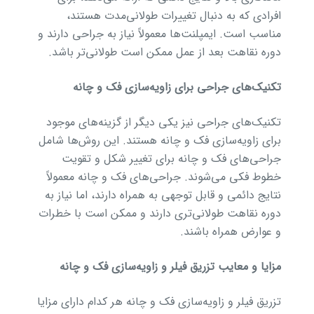
افرادی که به دنبال تغییرات طولانی‌مدت هستند،
مناسب است. ایمپلنت‌ها معمولاً نیاز به جراحی دارند و
دوره نقاهت بعد از عمل ممکن است طولانی‌تر باشد.
تکنیک‌های جراحی برای زاویه‌سازی فک و چانه
تکنیک‌های جراحی نیز یکی دیگر از گزینه‌های موجود
برای زاویه‌سازی فک و چانه هستند. این روش‌ها شامل
جراحی‌های فک و چانه برای تغییر شکل و تقویت
خطوط فکی می‌شوند. جراحی‌های فک و چانه معمولاً
نتایج دائمی و قابل توجهی به همراه دارند، اما نیاز به
دوره نقاهت طولانی‌تری دارند و ممکن است با خطرات
و عوارض همراه باشند.
مزایا و معایب تزریق فیلر و زاویه‌سازی فک و چانه
تزریق فیلر و زاویه‌سازی فک و چانه هر کدام دارای مزایا