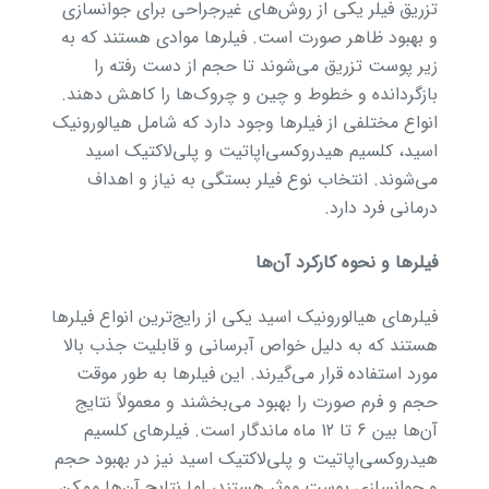
تزریق فیلر یکی از روش‌های غیرجراحی برای جوانسازی
و بهبود ظاهر صورت است. فیلرها موادی هستند که به
زیر پوست تزریق می‌شوند تا حجم از دست رفته را
بازگردانده و خطوط و چین و چروک‌ها را کاهش دهند.
انواع مختلفی از فیلرها وجود دارد که شامل هیالورونیک
اسید، کلسیم هیدروکسی‌اپاتیت و پلی‌لاکتیک اسید
می‌شوند. انتخاب نوع فیلر بستگی به نیاز و اهداف
درمانی فرد دارد.
فیلرها و نحوه کارکرد آن‌ها
فیلرهای هیالورونیک اسید یکی از رایج‌ترین انواع فیلرها
هستند که به دلیل خواص آبرسانی و قابلیت جذب بالا
مورد استفاده قرار می‌گیرند. این فیلرها به طور موقت
حجم و فرم صورت را بهبود می‌بخشند و معمولاً نتایج
آن‌ها بین 6 تا 12 ماه ماندگار است. فیلرهای کلسیم
هیدروکسی‌اپاتیت و پلی‌لاکتیک اسید نیز در بهبود حجم
و جوانسازی پوست موثر هستند، اما نتایج آن‌ها ممکن