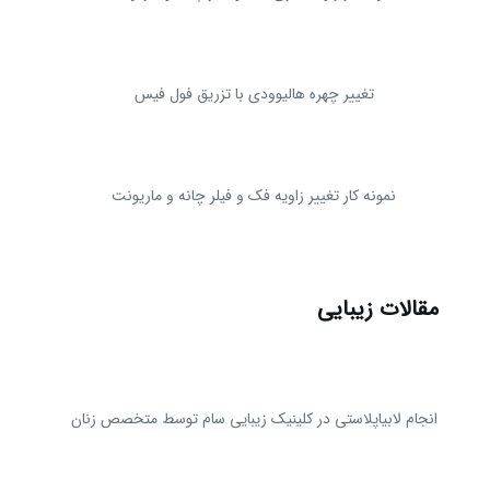
تغییر چهره هالیوودی با تزریق فول فیس
نمونه کار تغییر زاویه فک و فیلر چانه و ماریونت
مقالات زیبایی
انجام لابیاپلاستی در کلینیک زیبایی سام توسط متخصص زنان