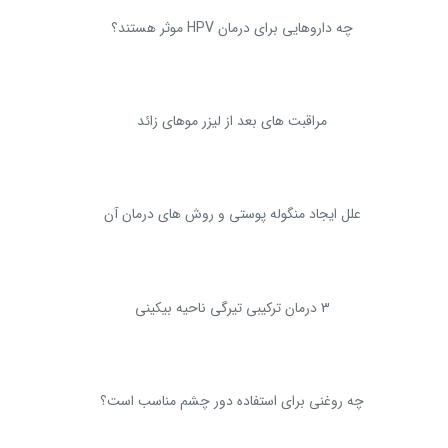
چه داروهایی برای درمان HPV موثر هستند؟
مراقبت های بعد از لیزر موهای زائد
علل ایجاد منگوله پوستی و روش های درمان آن
3 درمان ترکیبی تیرگی ناحیه بیکینی
چه روغنی برای استفاده دور چشم مناسب است؟