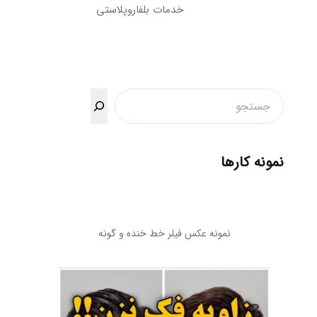
خدمات بلفاروپلاستی
جستجو
نمونه کارها
نمونه عکس فیلر خط خنده و گونه