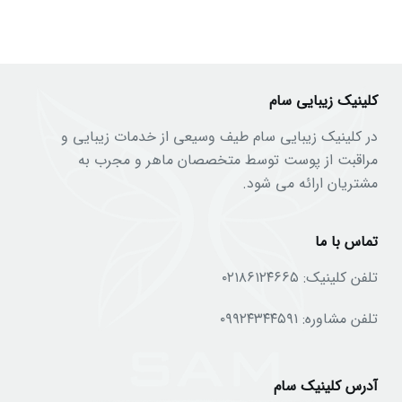
کلینیک زیبایی سام
در کلینیک زیبایی سام طیف وسیعی از خدمات زیبایی و
مراقبت از پوست توسط متخصصان ماهر و مجرب به
مشتریان ارائه می شود.
تماس با ما
تلفن کلینیک:
۰۲۱۸۶۱۲۴۶۶۵
تلفن مشاوره:
۰۹۹۲۴۳۴۴۵۹۱
آدرس کلینیک سام