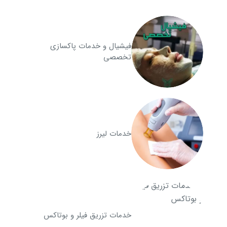
فیشیال و خدمات پاکسازی
تخصصی
خدمات لیرز
خدمات تزریق فیلر و بوتاکس