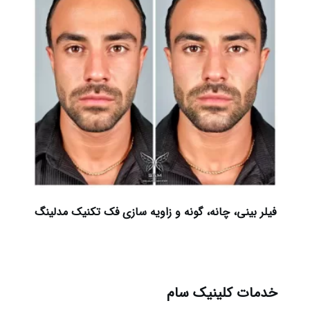
فیلر بینی، چانه، گونه و زاویه سازی فک تکنیک مدلینگ
خدمات کلینیک سام