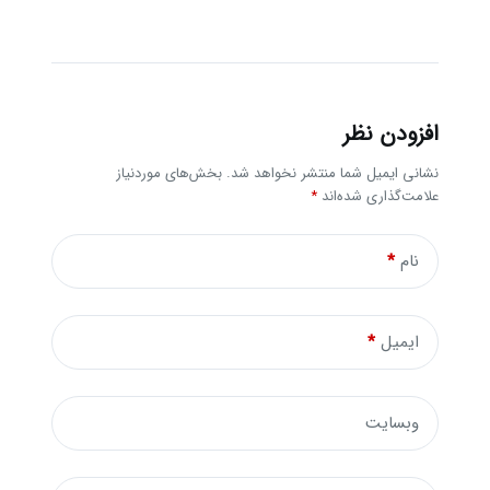
افزودن نظر
نشانی ایمیل شما منتشر نخواهد شد.
بخش‌های موردنیاز
علامت‌گذاری شده‌اند
*
نام
*
ایمیل
*
وبسایت