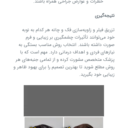
خطرات و عوارض جراحی همراه باشند.
نتیجه‌گیری
تزریق فیلر و زاویه‌سازی فک و چانه هر کدام به نوبه
خود می‌توانند تأثیرات چشمگیری بر زیبایی و فرم
صورت داشته باشند. انتخاب روش مناسب بستگی به
نیازهای فردی و اهداف درمانی دارد. مهم است که با
پزشک متخصص مشورت کرده و از تمامی جنبه‌های هر
روش مطلع شوید تا بهترین تصمیم را برای بهبود ظاهر و
زیبایی خود بگیرید.