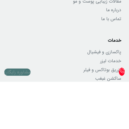
مقالات زیبایی پوست و مو
درباره ما
تماس با ما
خدمات
پاکسازی و فیشیال
خدمات لیزر
تزریق بوتاکس و فیلر
مشاوره رایگان
ساکشن غبغب
خدمات پیکرتراشی
خدمات بلفاروپلاستی