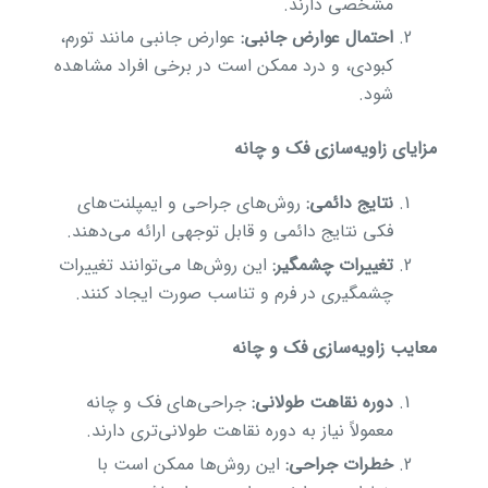
مشخصی دارند.
احتمال عوارض جانبی:
عوارض جانبی مانند تورم،
کبودی، و درد ممکن است در برخی افراد مشاهده
شود.
مزایای زاویه‌سازی فک و چانه
نتایج دائمی:
روش‌های جراحی و ایمپلنت‌های
فکی نتایج دائمی و قابل توجهی ارائه می‌دهند.
تغییرات چشمگیر:
این روش‌ها می‌توانند تغییرات
چشمگیری در فرم و تناسب صورت ایجاد کنند.
معایب زاویه‌سازی فک و چانه
دوره نقاهت طولانی:
جراحی‌های فک و چانه
معمولاً نیاز به دوره نقاهت طولانی‌تری دارند.
خطرات جراحی:
این روش‌ها ممکن است با