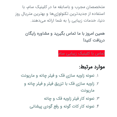
متخصصان مجرب و باسابقه ما در کلینیک سام، با
استفاده از جدیدترین تکنولوژی‌ها و بهترین متریال روز
دنیا، خدمات زیبایی را به شما ارائه می‌دهند.
همین امروز با ما تماس بگیرید و مشاوره رایگان
دریافت کنید!
تماس با کلینیک زیبایی سام
موارد مرتبط:
نمونه زاویه سازی فک و فیلر چانه و ماریونت
زاویه سازی فک با تزریق فیلر و فیلر چانه و
ماریونت
نمونه کار فیلر زاویه فک و چانه
نمونه کار کات گونه و رفع گودی پیشانی