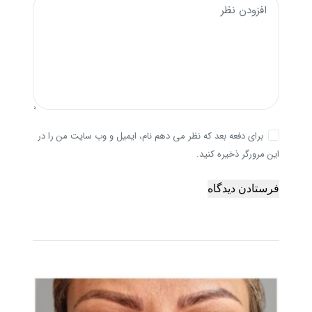
افزودن نظر
برای دفعه بعد که نظر می دهم نام، ایمیل و وب سایت من را در
این مرورگر ذخیره کنید.
فرستادن دیدگاه