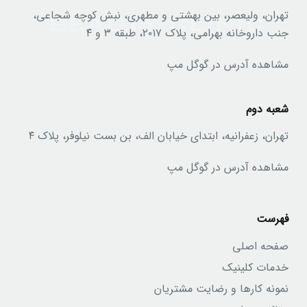
تهران، ولیعصر، بین بهشتی و مطهری، نبش کوچه شجاعی،
جنب داروخانه بهرامی، پلاک ۲۰۱۷، طبقه ۳ و ۴
مشاهده آدرس در گوگل مپ
شعبه دوم
تهران، زعفرانیه، ابتدای خیابان الف، بن بست نیلوفر، پلاک ۴
مشاهده آدرس در گوگل مپ
فهرست
صفحه اصلی
خدمات کلینیک
نمونه کارها و رضایت مشتریان