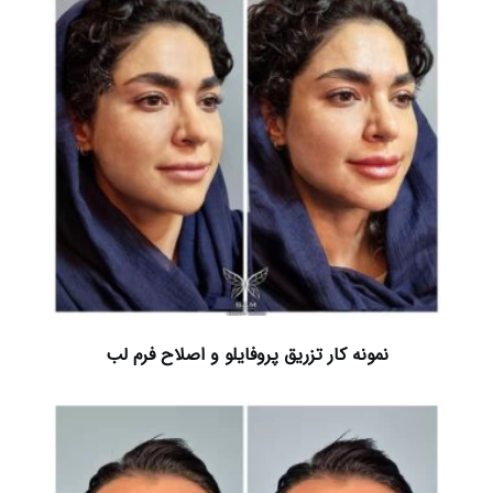
نمونه کار تزریق پروفایلو و اصلاح فرم لب