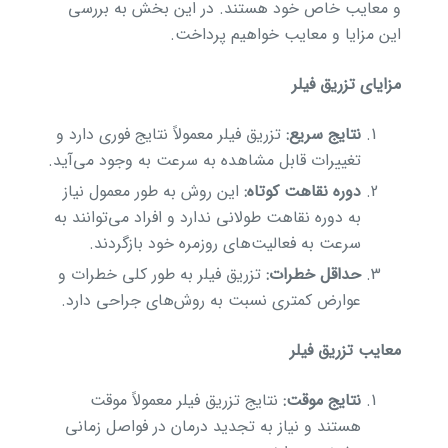
و معایب خاص خود هستند. در این بخش به بررسی
این مزایا و معایب خواهیم پرداخت.
مزایای تزریق فیلر
نتایج سریع:
تزریق فیلر معمولاً نتایج فوری دارد و
تغییرات قابل مشاهده به سرعت به وجود می‌آید.
دوره نقاهت کوتاه:
این روش به طور معمول نیاز
به دوره نقاهت طولانی ندارد و افراد می‌توانند به
سرعت به فعالیت‌های روزمره خود بازگردند.
حداقل خطرات:
تزریق فیلر به طور کلی خطرات و
عوارض کمتری نسبت به روش‌های جراحی دارد.
معایب تزریق فیلر
نتایج موقت:
نتایج تزریق فیلر معمولاً موقت
هستند و نیاز به تجدید درمان در فواصل زمانی