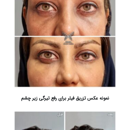
نمونه عکس تزریق فیلر برای رفع تیرگی زیر چشم