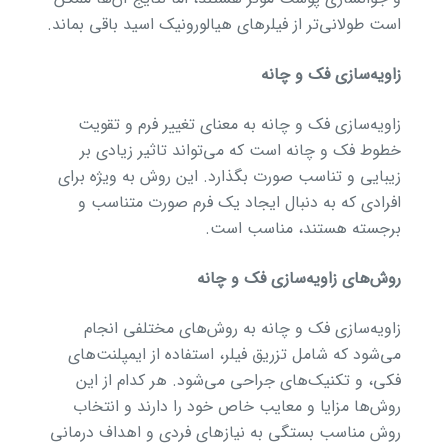
است طولانی‌تر از فیلرهای هیالورونیک اسید باقی بماند.
زاویه‌سازی فک و چانه
زاویه‌سازی فک و چانه به معنای تغییر فرم و تقویت
خطوط فک و چانه است که می‌تواند تاثیر زیادی بر
زیبایی و تناسب صورت بگذارد. این روش به ویژه برای
افرادی که به دنبال ایجاد یک فرم صورت متناسب و
برجسته هستند، مناسب است.
روش‌های زاویه‌سازی فک و چانه
زاویه‌سازی فک و چانه به روش‌های مختلفی انجام
می‌شود که شامل تزریق فیلر، استفاده از ایمپلنت‌های
فکی، و تکنیک‌های جراحی می‌شود. هر کدام از این
روش‌ها مزایا و معایب خاص خود را دارند و انتخاب
روش مناسب بستگی به نیازهای فردی و اهداف درمانی