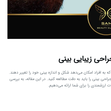
راحی زیبایی بینی
به افراد امکان می‌دهد شکل و اندازه بینی خود را تغییر دهند.
احی بینی را باید به دقت مطالعه کنید. در این مقاله، به بررسی
ارزشمندی را برای شما ارائه می‌دهیم.