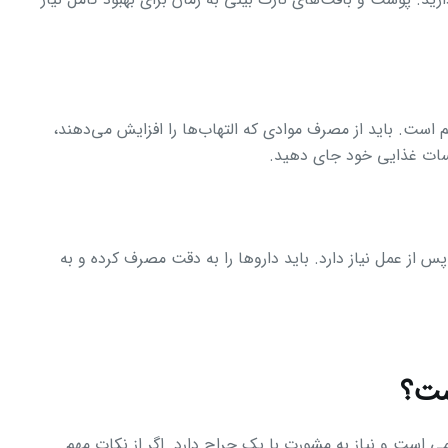
 است. باید از مصرف موادی که التهاب‌ها را افزایش می‌دهند،
لسات غذایی خود جای دهید.
 از عمل نیاز دارد. باید داروها را به دقت مصرف کرده و به
ست؟
ی است و نیاز به مشورت با یک جراح دارد. اگر از نکات مهم