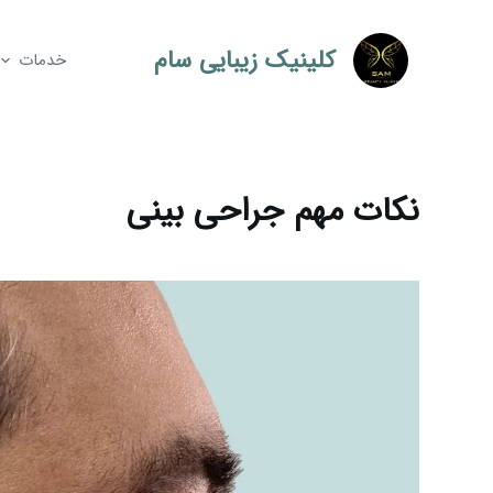
کلینیک زیبایی سام
خدمات
نکات مهم جراحی بینی