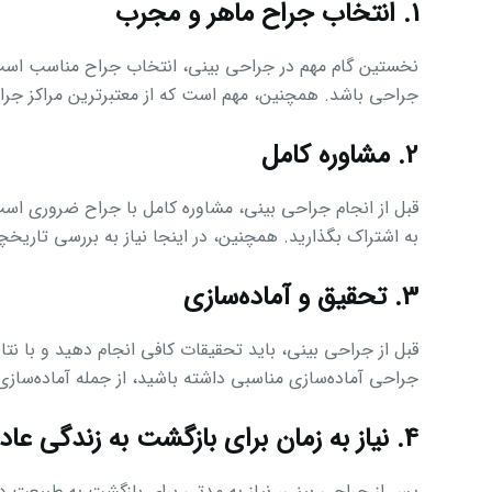
1. انتخاب جراح ماهر و مجرب
نخستین گام مهم در جراحی بینی، انتخاب جراح مناسب است. 
جراحی باشد. همچنین، مهم است که از معتبرترین مراکز جرا
2. مشاوره کامل
قبل از انجام جراحی بینی، مشاوره کامل با جراح ضروری است.
به اشتراک بگذارید. همچنین، در اینجا نیاز به بررسی تاری
3. تحقیق و آماده‌سازی
قبل از جراحی بینی، باید تحقیقات کافی انجام دهید و با نت
جراحی آماده‌سازی مناسبی داشته باشید، از جمله آماده‌سازی
4. نیاز به زمان برای بازگشت به زندگی عادی
پس از جراحی بینی، نیاز به مدتی برای بازگشت به طبیعت دار