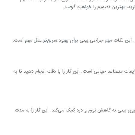
رید، بهترین تصمیم را خواهید گرفت.
د. این نکات مهم جراحی بینی برای بهبود سریع‌تر عمل مهم است:
ایعات متصاعد حیاتی است. این کار را با دقت انجام دهید تا به
روی بینی به کاهش تورم و درد کمک می‌کند. این کار را به مدت