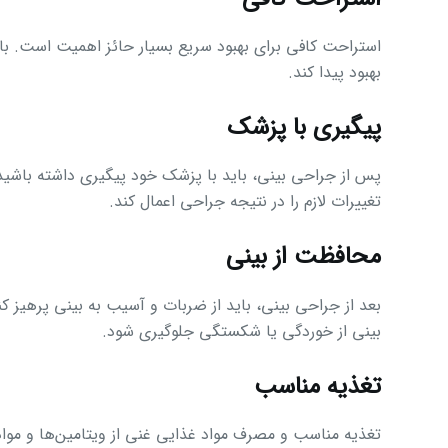
استراحت کافی برای بهبود سریع بسیار حائز اهمیت است. بای
بهبود پیدا کند.
پیگیری با پزشک
پس از جراحی بینی، باید با پزشک خود پیگیری داشته باشید. 
تغییرات لازم را در نتیجه جراحی اعمال کند.
محافظت از بینی
بعد از جراحی بینی، باید از ضربات و آسیب به بینی پرهیز کنی
بینی از خوردگی یا شکستگی جلوگیری شود.
تغذیه مناسب
تغذیه مناسب و مصرف مواد غذایی غنی از ویتامین‌ها و موا