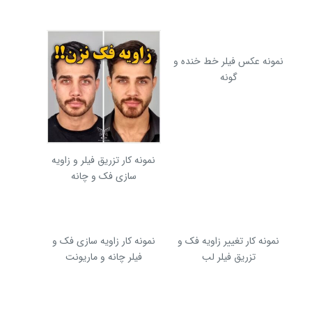
نمونه عکس فیلر خط خنده و
گونه
نمونه کار تزریق فیلر و زاویه
سازی فک و چانه
نمونه کار تغییر زاویه فک و
نمونه کار زاویه سازی فک و
تزریق فیلر لب
فیلر چانه و ماریونت