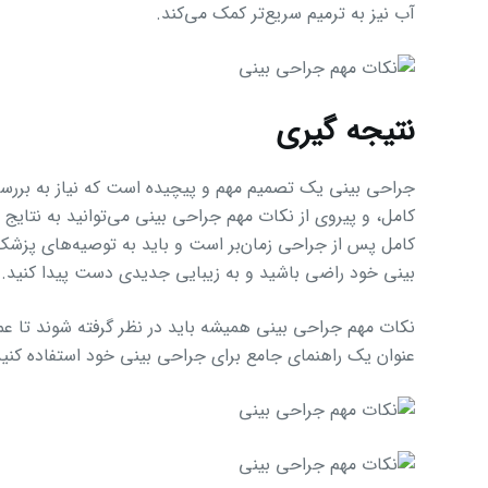
آب نیز به ترمیم سریع‌تر کمک می‌کند.
نتیجه گیری
جراحی بینی یک تصمیم مهم و پیچیده است که نیاز به بررسی 
کامل، و پیروی از نکات مهم جراحی بینی می‌توانید به نتایج
کامل پس از جراحی زمان‌بر است و باید به توصیه‌های پزشک خ
بینی خود راضی باشید و به زیبایی جدیدی دست پیدا کنید.
نکات مهم جراحی بینی همیشه باید در نظر گرفته شوند تا عمل
عنوان یک راهنمای جامع برای جراحی بینی خود استفاده کنید و