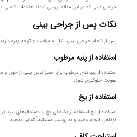
جراحی بینی که در این مقاله بررسی شدند اطلاعات کاملی دا
نکات پس از جراحی بینی
پس از انجام جراحی بینی، نیاز به مراقبت و توجه ویژه داری
استفاده از پنبه مرطوب
استفاده از پنبه‌های مرطوب برای تمیز کردن بینی از خون و م
عفونت جلوگیری شود.
استفاده از یخ
استفاده از یخ استفاده از پک‌های یخ یا دستمال‌های سرد بر 
کوتاهی انجام دهید و به پوست مستقیماً تماس ندهید.
استراحت کافی