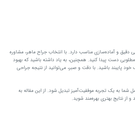
دقیق و آماده‌سازی مناسب دارد. با انتخاب جراح ماهر، مشاوره
 مطلوبی دست پیدا کنید. همچنین، به یاد داشته باشید که بهبود
ود پایبند باشید. با دقت و صبر، می‌توانید از نتیجه جراحی
 شما به یک تجربه موفقیت‌آمیز تبدیل شود. از این مقاله به
 از نتایج بهتری بهره‌مند شوید.