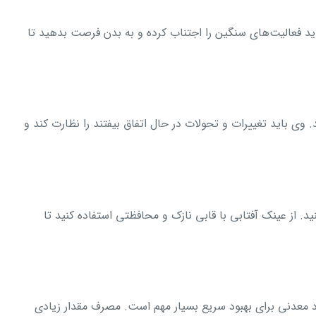
د فعالیت‌های سنگین را اجتناب کرده و به بدن فرصت بدهید تا
وی باید تغییرات و تحولات در حال اتفاق بیفتند را نظارت کند و
د. از عینک آفتابی با قابی نازک و محافظتی استفاده کنید تا
د معدنی برای بهبود سریع بسیار مهم است. مصرف مقدار زیادی