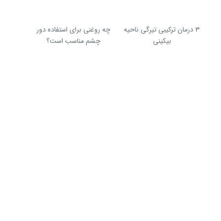
3 درمان ترکیبی تیرگی ناحیه
چه روغنی برای استفاده دور
بیکینی
چشم مناسب است؟