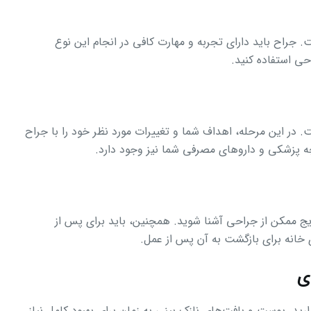
جراح باید دارای تجربه و مهارت کافی در انجام این نوع
حی استفاده کنید.
 در این مرحله، اهداف شما و تغییرات مورد نظر خود را با جراح
خچه پزشکی و داروهای مصرفی شما نیز وجود دارد.
ایج ممکن از جراحی آشنا شوید. همچنین، باید برای پس از
 خانه برای بازگشت به آن پس از عمل.
ید. پوست و بافت‌های نازک بینی به زمان برای بهبود کامل نیاز