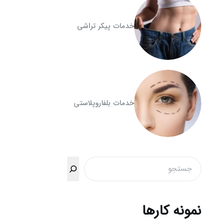
خدمات پیکر تراشی
خدمات بلفاروپلاستی
جستجو
نمونه کارها