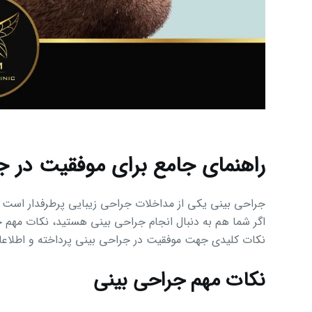
راهنمای جامع برای موفقیت در ج
جراحی بینی یکی از مداخلات جراحی زیبایی پرطرفدار است که 
اگر شما هم به دنبال انجام جراحی بینی هستید، نکات مهم جر
نکات کلیدی جهت موفقیت در جراحی بینی پرداخته و اطلاعات 
نکات مهم جراحی بینی