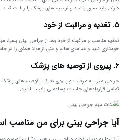
دارند. باید صبور باشید و توصیه های پزشک را رعایت کنید.
5. تغذیه و مراقبت از خود
تغذیه مناسب و مراقبت از خود بعد از جراحی بینی بسیار مهم
خودداری کنید و غذاهای سالم و غنی از مواد مغذی را در ج
6. پیروی از توصیه های پزشک
جراحی بینی به مراقبت و پیروی دقیق از توصیه های پزشک پس
تمامی قراردادهای جلسات پساعملی پایبند باشید.
آیا جراحی بینی برای من مناسب ا
آیا شما به دنبال انجام جراحی بینی هستید؟ این تصمیم مهم