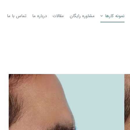
نمونه کارها
مشاوره رایگان
مقالات
درباره ما
تماس با ما