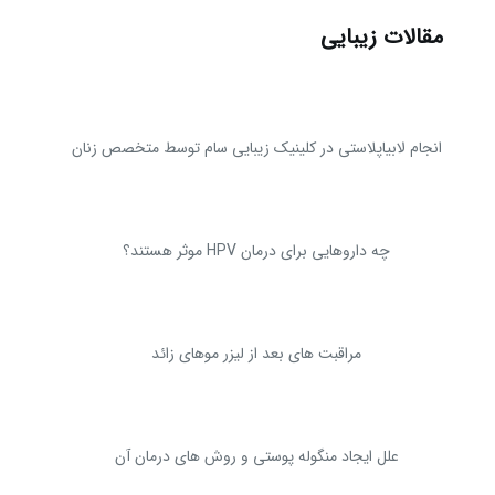
مقالات زیبایی
انجام لابیاپلاستی در کلینیک زیبایی سام توسط متخصص زنان
چه داروهایی برای درمان HPV موثر هستند؟
مراقبت های بعد از لیزر موهای زائد
علل ایجاد منگوله پوستی و روش های درمان آن