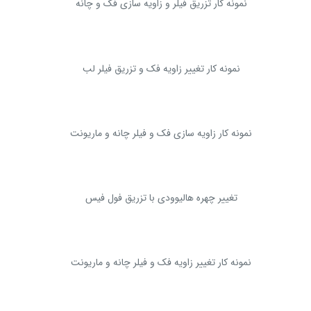
نمونه کار تزریق فیلر و زاویه سازی فک و چانه
نمونه کار تغییر زاویه فک و تزریق فیلر لب
نمونه کار زاویه سازی فک و فیلر چانه و ماریونت
تغییر چهره هالیوودی با تزریق فول فیس
نمونه کار تغییر زاویه فک و فیلر چانه و ماریونت