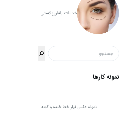
خدمات بلفاروپلاستی
جستجو
نمونه کارها
نمونه عکس فیلر خط خنده و گونه