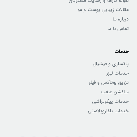
نمونه کارها و رضایت مشتریان
مقالات زیبایی پوست و مو
درباره ما
تماس با ما
خدمات
پاکسازی و فیشیال
خدمات لیزر
تزریق بوتاکس و فیلر
ساکشن غبغب
خدمات پیکرتراشی
خدمات بلفاروپلاستی