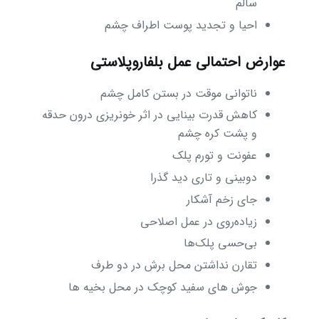
سالم
احیا و تجدید پوست اطراف چشم
عوارض احتمالی عمل بلفاروپلاستی
ناتوانی موقت در بستن کامل چشم
کاهش قدرت بینایی در اثر خونریزی درون حدقه
و پشت کره چشم
عفونت و تورم پلک
دوبینی و تاری دید گذرا
جای زخم آشکار
زیاده‌روی در عمل اصلاحی
بی‌حسی پلک‌ها
تقارن نداشتن محل برش در دو طرف
جوش های سفید کوچک در محل بخیه ها