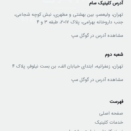
آدرس کلینیک سام
تهران، ولیعصر، بین بهشتی و مطهری، نبش کوچه شجاعی،
جنب داروخانه بهرامی، پلاک ۲۰۱۷، طبقه ۳ و ۴
مشاهده آدرس در گوگل مپ
شعبه دوم
تهران، زعفرانیه، ابتدای خیابان الف، بن بست نیلوفر، پلاک ۴
مشاهده آدرس در گوگل مپ
فهرست
صفحه اصلی
خدمات کلینیک