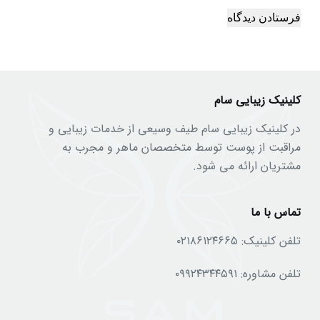
فرستادن دیدگاه
کلینیک زیبایی سام
در کلینیک زیبایی سام طیف وسیعی از خدمات زیبایی و
مراقبت از پوست توسط متخصصان ماهر و مجرب به
مشتریان ارائه می شود.
تماس با ما
تلفن کلینیک:
۰۲۱۸۶۱۲۴۶۶۵
تلفن مشاوره:
۰۹۹۲۴۳۴۴۵۹۱