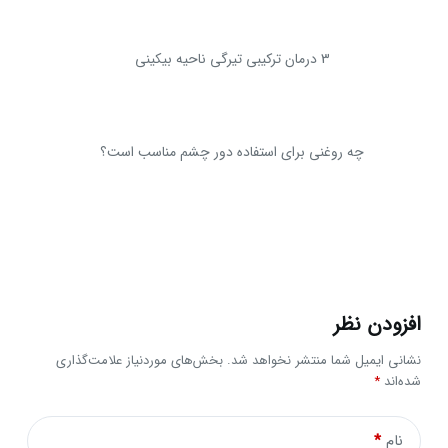
3 درمان ترکیبی تیرگی ناحیه بیکینی
چه روغنی برای استفاده دور چشم مناسب است؟
افزودن نظر
نشانی ایمیل شما منتشر نخواهد شد.
بخش‌های موردنیاز علامت‌گذاری
شده‌اند
*
نام
*