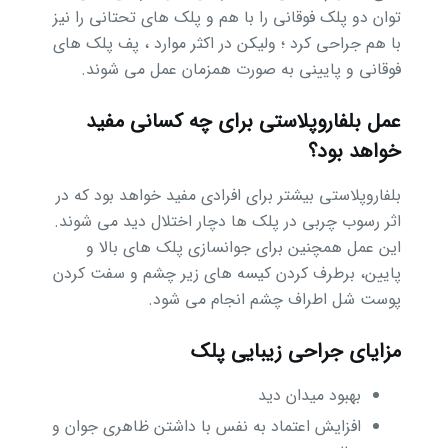
توان دو پلک فوقانی را با هم و پلک های تحتانی را نیز
با هم جراحی كرد ؛ ولیکن در اكثر موارد ، پف پلک های
فوقانی و پایینی به صورت همزمان عمل می شوند.
عمل بلفاروپلاستی برای چه کسانی مفید
خواهد بود؟
بلفاروپلاستی بیشتر برای افرادی مفید خواهد بود که در
اثر رسوب چربی در پلک ها دچار اختلال دید می شوند.
این عمل همچنین برای جوانسازی پلک های بالا و
پایین، برطرف کردن کیسه های زیر چشم و سفت کردن
پوست شل اطراف چشم انجام می شود.
مزایای جراحی زیبایی پلک
بهبود میدان دید
افزایش اعتماد به نفس با داشتن ظاهری جوان و