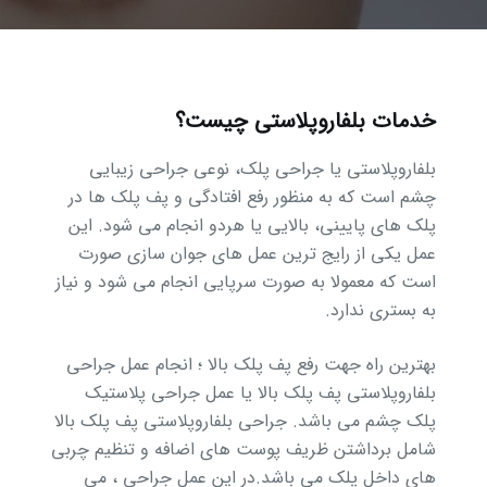
خدمات بلفاروپلاستی چیست؟
بلفاروپلاستی یا جراحی پلک، نوعی جراحی زیبایی
چشم است که به منظور رفع افتادگی و پف پلک ها در
پلک های پایینی، بالایی یا هردو انجام می شود. این
عمل یکی از رایج ترین عمل های جوان سازی صورت
است که معمولا به صورت سرپایی انجام می شود و نیاز
به بستری ندارد.
بهترین راه جهت رفع پف پلک بالا ؛ انجام عمل جراحی
بلفاروپلاستی پف پلک بالا یا عمل جراحی پلاستیک
پلک چشم می باشد. جراحی بلفاروپلاستی پف پلک بالا
شامل برداشتن ظریف پوست های اضافه و تنظیم چربی
های داخل پلک می باشد.در این عمل جراحی ، می