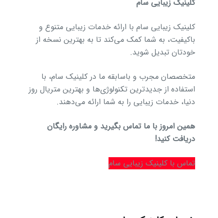
کلینیک زیبایی سام
کلینیک زیبایی سام با ارائه خدمات زیبایی متنوع و
باکیفیت، به شما کمک می‌کند تا به بهترین نسخه از
خودتان تبدیل شوید.
متخصصان مجرب و باسابقه ما در کلینیک سام، با
استفاده از جدیدترین تکنولوژی‌ها و بهترین متریال روز
دنیا، خدمات زیبایی را به شما ارائه می‌دهند.
همین امروز با ما تماس بگیرید و مشاوره رایگان
دریافت کنید!
تماس با کلینیک زیبایی سام