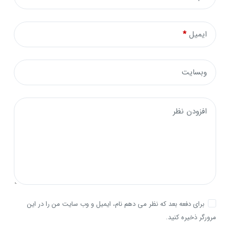
ایمیل
*
وبسایت
افزودن نظر
برای دفعه بعد که نظر می دهم نام، ایمیل و وب سایت من را در این
مرورگر ذخیره کنید.