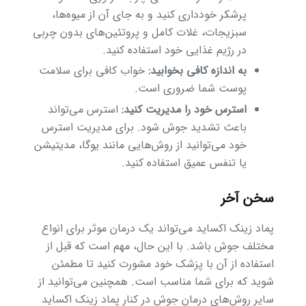
پرشکر خودداری کنید و به جای آن از میوه‌ها،
سبزیجات، غلات کامل و پروتئین‌های بدون چربی
در رژیم غذایی خود استفاده کنید.
به اندازه کافی بخوابید:
خواب کافی برای سلامت
پوست شما ضروری است.
استرس خود را مدیریت کنید:
استرس می‌تواند
باعث تشدید جوش شود. برای مدیریت استرس
خود می‌توانید از روش‌هایی مانند یوگا، مدیتیشن
یا تنفس عمیق استفاده کنید.
سخن آخر
پماد زینک اکساید می‌تواند یک درمان موثر برای انواع
مختلف جوش باشد. با این حال، مهم است که قبل از
استفاده از آن با پزشک خود مشورت کنید تا مطمئن
شوید که برای شما مناسب است. همچنین می‌توانید از
سایر روش‌های درمان جوش در کنار پماد زینک اکساید