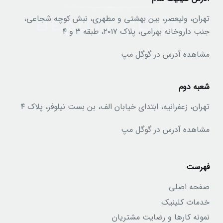
تهران، ولیعصر، بین بهشتی و مطهری، نبش کوچه شجاعی،
جنب داروخانه بهرامی، پلاک ۲۰۱۷، طبقه ۳ و ۴
مشاهده آدرس در گوگل مپ
شعبه دوم
تهران، زعفرانیه، ابتدای خیابان الف، بن بست نیلوفر، پلاک ۴
مشاهده آدرس در گوگل مپ
فهرست
صفحه اصلی
خدمات کلینیک
نمونه کارها و رضایت مشتریان