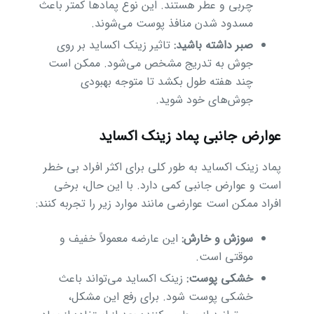
چربی و عطر هستند. این نوع پمادها کمتر باعث
مسدود شدن منافذ پوست می‌شوند.
صبر داشته باشید:
تاثیر زینک اکساید بر روی
جوش به تدریج مشخص می‌شود. ممکن است
چند هفته طول بکشد تا متوجه بهبودی
جوش‌های خود شوید.
عوارض جانبی پماد زینک اکساید
پماد زینک اکساید به طور کلی برای اکثر افراد بی خطر
است و عوارض جانبی کمی دارد. با این حال، برخی
افراد ممکن است عوارضی مانند موارد زیر را تجربه کنند:
سوزش و خارش:
این عارضه معمولاً خفیف و
موقتی است.
خشکی پوست:
زینک اکساید می‌تواند باعث
خشکی پوست شود. برای رفع این مشکل،