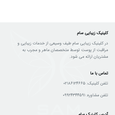
کلینیک زیبایی سام
در کلینیک زیبایی سام طیف وسیعی از خدمات زیبایی و
مراقبت از پوست توسط متخصصان ماهر و مجرب به
مشتریان ارائه می شود.
تماس با ما
تلفن کلینیک:
۰۲۱۸۶۱۲۴۶۶۵
تلفن مشاوره:
۰۹۹۲۴۳۴۴۵۹۱
آدرس کلینیک سام