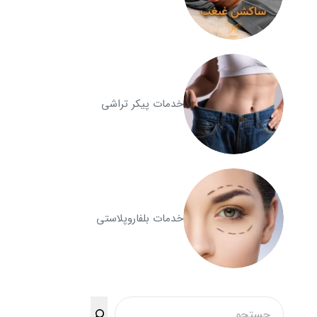
خدمات پیکر تراشی
خدمات بلفاروپلاستی
جستجو