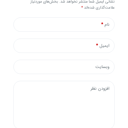
نشانی ایمیل شما منتشر نخواهد شد.
بخش‌های موردنیاز
علامت‌گذاری شده‌اند
*
نام
*
ایمیل
*
وبسایت
افزودن نظر