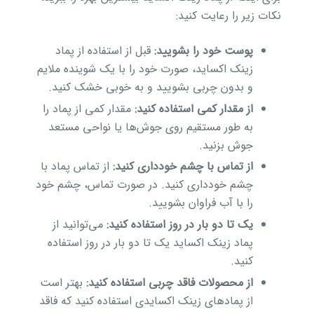
نکات زیر را رعایت کنید:
پوست خود را بشویید:
قبل از استفاده از پماد
زینک اکساید، صورت خود را با یک شوینده ملایم
و بدون چربی بشویید و به خوبی خشک کنید.
از مقدار کمی استفاده کنید:
مقدار کمی از پماد را
به طور مستقیم روی جوش‌ها یا نواحی مستعد
جوش بزنید.
از تماس با چشم خودداری کنید:
از تماس پماد با
چشم خودداری کنید. در صورت تماس، چشم خود
را با آب فراوان بشویید.
یک تا دو بار در روز استفاده کنید:
می‌توانید از
پماد زینک اکساید یک تا دو بار در روز استفاده
کنید.
از محصولات فاقد چربی استفاده کنید:
بهتر است
از پمادهای زینک اکسایدی استفاده کنید که فاقد