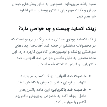
مفید باشد می‌پردازد. همچنین به سایر روش‌های درمان
جوش و نکات مهم برای داشتن پوستی سالم اشاره
خواهیم کرد.
زینک اکساید چیست و چه خواصی دارد؟
زینک اکساید پودری معدنی سفید رنگ و بی بو است که
در محصولات مختلفی از جمله ضد آفتاب‌ها، پمادهای
سوختگی پوشک و لوسیون‌های کالامین کاربرد دارد. این
ماده معدنی به دلیل داشتن خواص ضد التهابی، ضد
باکتریایی و قابض شناخته شده است.
خاصیت ضد التهابی:
زینک اکساید می‌تواند
التهاب و قرمزی ناشی از جوش را کاهش دهد.
خاصیت ضد باکتریایی:
این ماده باکتری‌های
عامل ایجاد آکنه به خصوص پروپیونی باکتریوم
آکنس را مهار می‌کند.