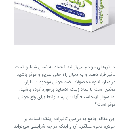
جوش‌های مزاحم می‌توانند اعتماد به نفس شما را تحت
تاثیر قرار دهند و به دنبال راه حلی سریع و موثر باشید.
در میان انبوه محصولات ضد جوش موجود در بازار،
ممکن است با پماد زینک اکساید برخورد کرده باشید.
اما سوال اینجاست: آیا این پماد واقعا برای رفع جوش
موثر است؟
این مقاله جامع به بررسی تاثیرات زینک اکساید بر
جوش، نحوه عملکرد آن و اینکه در چه شرایطی می‌تواند