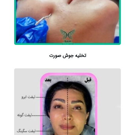
تخلیه جوش صورت