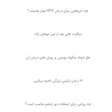
چه داروهایی برای درمان HPV موثر هستند؟
مراقبت های بعد از لیزر موهای زائد
علل ایجاد منگوله پوستی و روش های درمان آن
3 درمان ترکیبی تیرگی ناحیه بیکینی
چه روغنی برای استفاده دور چشم مناسب است؟