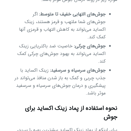
جوش‌های التهابی خفیف تا متوسط:
اگر
جوش‌های شما ملتهب و قرمز هستند، زینک
اکساید می‌تواند به کاهش التهاب و قرمزی آنها
کمک کند.
جوش‌های چرکی:
خاصیت ضد باکتریایی زینک
اکساید می‌تواند به بهبود جوش‌های چرکی کمک
کند.
جوش‌های سرسیاه و سرسفید:
زینک اکساید با
جذب چربی و کمک به باز شدن منافذ می‌تواند در
پیشگیری و درمان جوش‌های سرسیاه و سرسفید
موثر باشد.
نحوه استفاده از پماد زینک اکساید برای
جوش
برای اینکه از پماد زینک اکساید بیشترین بهره را ببرید،