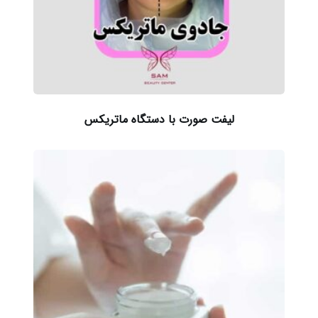
لیفت صورت با دستگاه ماتریکس