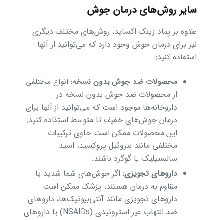
سایر روش‌های درمان جوش
علاوه بر پماد زینک اکساید، روش‌های مختلف دیگری
نیز برای درمان جوش وجود دارد که می‌توانید از آنها
استفاده کنید:
محصولات ضد جوش بدون نسخه:
انواع مختلفی
از محصولات ضد جوش بدون نسخه در
داروخانه‌ها موجود است که می‌توانید از آنها برای
درمان جوش‌های خفیف تا متوسط استفاده کنید.
این محصولات ممکن است حاوی ترکیبات
مختلفی مانند بنزوئیل پروکسید، اسید
سالیسیلیک یا گوگرد باشند.
داروهای تجویزی:
اگر جوش‌های شما شدید یا
مقاوم به درمان هستند، پزشک ممکن است
داروهای تجویزی مانند آنتی‌بیوتیک‌ها، داروهای
ضد التهاب غیر استروئیدی (NSAIDs) یا داروهای