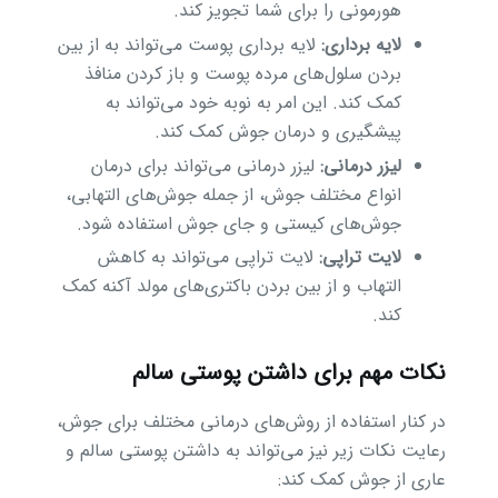
هورمونی را برای شما تجویز کند.
لایه برداری:
لایه برداری پوست می‌تواند به از بین
بردن سلول‌های مرده پوست و باز کردن منافذ
کمک کند. این امر به نوبه خود می‌تواند به
پیشگیری و درمان جوش کمک کند.
لیزر درمانی:
لیزر درمانی می‌تواند برای درمان
انواع مختلف جوش، از جمله جوش‌های التهابی،
جوش‌های کیستی و جای جوش استفاده شود.
لایت تراپی:
لایت تراپی می‌تواند به کاهش
التهاب و از بین بردن باکتری‌های مولد آکنه کمک
کند.
نکات مهم برای داشتن پوستی سالم
در کنار استفاده از روش‌های درمانی مختلف برای جوش،
رعایت نکات زیر نیز می‌تواند به داشتن پوستی سالم و
عاری از جوش کمک کند: