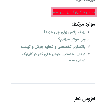
دریافت کنید!
تماس با کلینیک زیبایی سام
موارد مرتبط:
زینک پلاس برای چی خوبه؟
چرا جوش میزنیم؟
پاکسازی تخصصی و تخلیه جوش و کیست
درمان تخصصی جوش های کمر در کلینیک
زیبایی سام
افزودن نظر