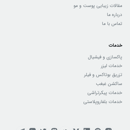
مقالات زیبایی پوست و مو
درباره ما
تماس با ما
خدمات
پاکسازی و فیشیال
خدمات لیزر
تزریق بوتاکس و فیلر
ساکشن غبغب
خدمات پیکرتراشی
خدمات بلفاروپلاستی