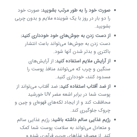
صورت خود را به طور مرتب بشویید:
صورت خود
را دو بار در روز با یک شوینده ملایم و بدون چربی
بشویید.
از دست زدن به جوش‌های خود خودداری کنید:
دست زدن به جوش‌ها می‌تواند باعث انتشار
باکتری و بدتر شدن آنها شود.
از آرایش ملایم استفاده کنید:
از آرایش‌های
سنگین و چرب که می‌توانند منافذ پوست را
مسدود کنند، خودداری کنید.
از ضد آفتاب استفاده کنید:
ضد آفتاب می‌تواند از
پوست شما در برابر اشعه مضر UV خورشید
محافظت کند و از ایجاد لکه‌های قهوه‌ای و چین و
چروک جلوگیری کند.
رژیم غذایی سالم داشته باشید:
رژیم غذایی سالم
و متعادل می‌تواند به سلامت پوست شما کمک
کند. از مصرف غذاهای چرب، فرآوری شده و