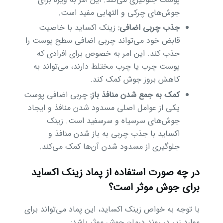
جوش‌های چرکی و التهابی مفید است.
جذب چربی اضافی:
زینک اکساید با خاصیت
قابض خود می‌تواند چربی اضافی سطح پوست را
جذب کند. این امر به خصوص برای افرادی که
پوست چرب یا چرب مختلط دارند، می‌تواند به
کاهش بروز جوش کمک کند.
کمک به جمع شدن منافذ باز:
چربی اضافی پوست
یکی از عوامل اصلی مسدود شدن منافذ و ایجاد
جوش‌های سرسیاه و سرسفید است. زینک
اکساید با جذب چربی به باز شدن منافذ و
جلوگیری از مسدود شدن آن‌ها کمک می‌کند.
در چه صورت استفاده از پماد زینک اکساید
برای جوش موثر است؟
با توجه به خواص زینک اکساید، این پماد می‌تواند برای
موارد زیر در روند درمان جوش موثر باشد: