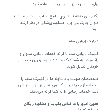
برای رسیدن به بهترین نتیجه استفاده کنید.
نکته:
این مقاله فقط برای اطلاع رسانی است و نباید به
عنوان جایگزینی برای مشاوره پزشکی در نظر گرفته
شود.
کلینیک زیبایی سام
کلینیک زیبایی سام با ارائه خدمات زیبایی متنوع و
باکیفیت، به شما کمک می‌کند تا به بهترین نسخه از
خودتان تبدیل شوید.
متخصصان مجرب و باسابقه ما در کلینیک سام، با
استفاده از جدیدترین تکنولوژی‌ها و بهترین متریال روز
دنیا، خدمات زیبایی را به شما ارائه می‌دهند.
همین امروز با ما تماس بگیرید و مشاوره رایگان