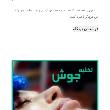
برای دفعه بعد که نظر می دهم نام، ایمیل و وب سایت من را در
این مرورگر ذخیره کنید.
فرستادن دیدگاه