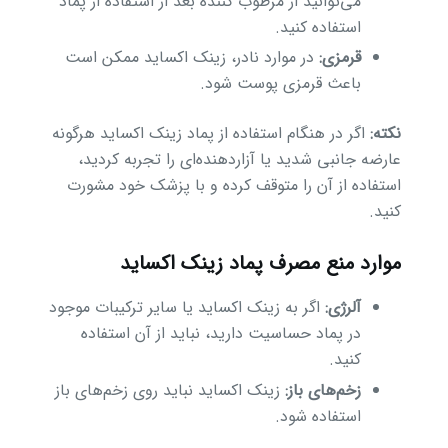
می‌توانید از مرطوب کننده بعد از استفاده از پماد
استفاده کنید.
قرمزی:
در موارد نادر، زینک اکساید ممکن است
باعث قرمزی پوست شود.
نکته:
اگر در هنگام استفاده از پماد زینک اکساید هرگونه
عارضه جانبی شدید یا آزاردهنده‌ای را تجربه کردید،
استفاده از آن را متوقف کرده و با پزشک خود مشورت
کنید.
موارد منع مصرف پماد زینک اکساید
آلرژی:
اگر به زینک اکساید یا سایر ترکیبات موجود
در پماد حساسیت دارید، نباید از آن استفاده
کنید.
زخم‌های باز:
زینک اکساید نباید روی زخم‌های باز
استفاده شود.