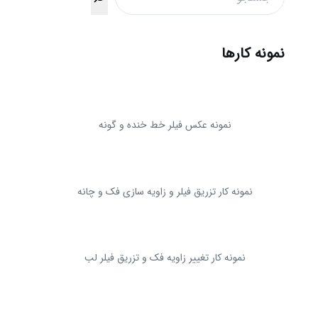
نمونه کارها
نمونه عکس فیلر خط خنده و گونه
نمونه کار تزریق فیلر و زاویه سازی فک و چانه
نمونه کار تغییر زاویه فک و تزریق فیلر لب