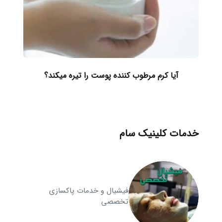
آیا کرم مرطوب کننده پوست را تیره میکند؟
خدمات کلینیک سام
فیشیال و خدمات پاکسازی
تخصصی