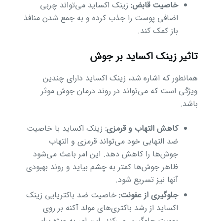
خاصیت قابض:
زینک اکساید می‌تواند چربی
اضافی پوست را جذب کرده و به جمع شدن منافذ
باز کمک کند.
تاثیر زینک اکساید بر جوش
همانطور که اشاره شد، زینک اکساید دارای چندین
ویژگی است که می‌تواند در روند درمان جوش موثر
باشد.
کاهش التهاب و قرمزی:
زینک اکساید با خاصیت
ضد التهابی خود می‌تواند قرمزی و التهاب
جوش‌ها را کاهش دهد. این امر باعث می‌شود
ظاهر جوش‌ها کمتر به چشم بیاید و روند بهبودی
آنها نیز تسریع شود.
جلوگیری از عفونت:
خاصیت ضد باکتریایی زینک
اکساید از رشد باکتری‌های مولد آکنه بر روی
پوست جلوگیری می‌کند. این امر به ویژه برای