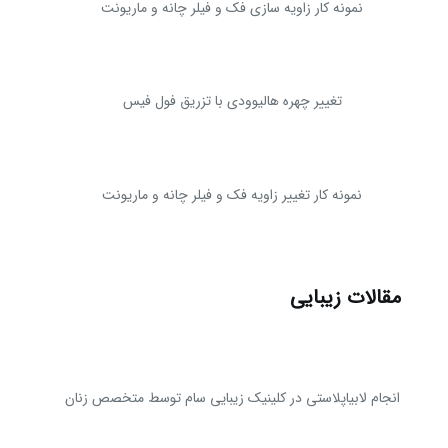
نمونه کار زاویه سازی فک و فیلر چانه و ماریونت
تغییر چهره هالیوودی با تزریق فول فیس
نمونه کار تغییر زاویه فک و فیلر چانه و ماریونت
مقالات زیبایی
انجام لابیاپلاستی در کلینیک زیبایی سام توسط متخصص زنان