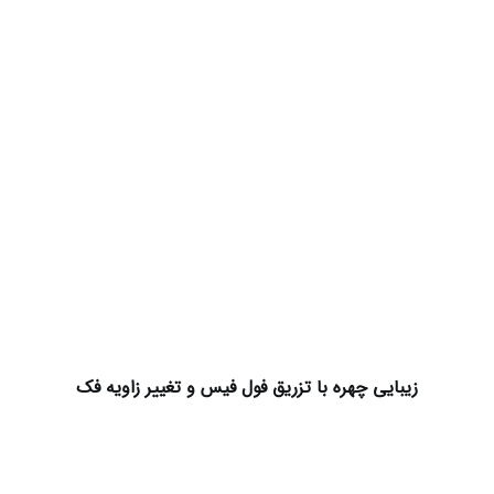
زیبایی چهره با تزریق فول فیس و تغییر زاویه فک