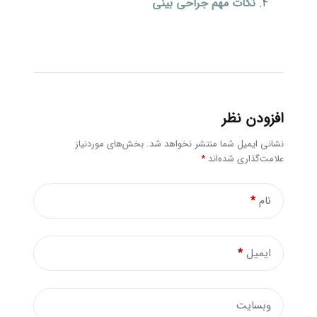
نکات مهم جراحی بینی
افزودن نظر
نشانی ایمیل شما منتشر نخواهد شد.
بخش‌های موردنیاز
علامت‌گذاری شده‌اند
*
نام
*
ایمیل
*
وبسایت