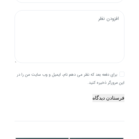
افزودن نظر
برای دفعه بعد که نظر می دهم نام، ایمیل و وب سایت من را در
این مرورگر ذخیره کنید.
فرستادن دیدگاه