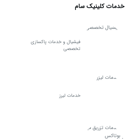
خدمات کلینیک سام
فیشیال و خدمات پاکسازی
تخصصی
خدمات لیرز