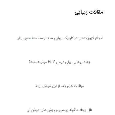
مقالات زیبایی
انجام لابیاپلاستی در کلینیک زیبایی سام توسط متخصص زنان
چه داروهایی برای درمان HPV موثر هستند؟
مراقبت های بعد از لیزر موهای زائد
علل ایجاد منگوله پوستی و روش های درمان آن