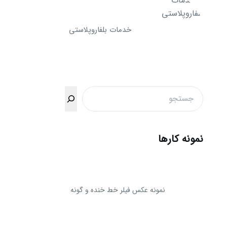
خدمات بلفاروپلاستی
جستجو
نمونه کارها
نمونه عکس فیلر خط خنده و گونه