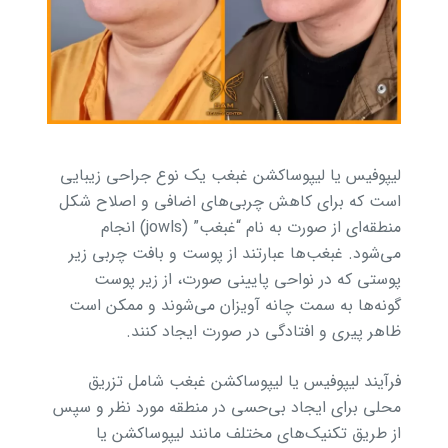
لیپوفیس یا لیپوساکشن غبغب یک نوع جراحی زیبایی
است که برای کاهش چربی‌های اضافی و اصلاح شکل
منطقه‌ای از صورت به نام “غبغب” (jowls) انجام
می‌شود. غبغب‌ها عبارتند از پوست و بافت چربی زیر
پوستی که در نواحی پایینی صورت، از زیر پوست
گونه‌ها به سمت چانه آویزان می‌شوند و ممکن است
ظاهر پیری و افتادگی در صورت ایجاد کنند.
فرآیند لیپوفیس یا لیپوساکشن غبغب شامل تزریق
محلی برای ایجاد بی‌حسی در منطقه مورد نظر و سپس
از طریق تکنیک‌های مختلف مانند لیپوساکشن یا