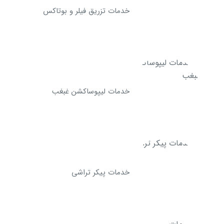
خدمات تزریق فیلر و بوتاکس
خدمات لیپوساکشن غبغب
خدمات پیکر تراشی