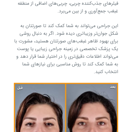
فیلرهای جذب‌کننده چربی، چربی‌های اضافی از منطقه
غبغب جمع‌آوری و از بین می‌برد.
این جراحی می‌تواند به شما کمک کند تا صورتتان به
شکل جوان‌تر وزیباتری دیده شود. اگر به دنبال روشی
برای بهبود ظاهر غبغب‌های صورتتان هستید، مشورت با
یک پزشک تخصصی در زمینه جراحی زیبایی یا پوست
می‌تواند اطلاعات دقیق‌تری را در اختیار شما قرار دهد و
به شما کمک کند تا روش مناسبی برای نیازهای شما
انتخاب کنید.