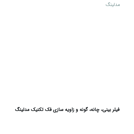
فیلر بینی، چانه، گونه و زاویه سازی فک تکنیک مدلینگ