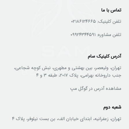
تماس با ما
تلفن کلینیک:
۰۲۱۸۶۱۲۴۶۶۵
تلفن مشاوره:
۰۹۹۲۴۳۴۴۵۹۱
آدرس کلینیک سام
تهران، ولیعصر، بین بهشتی و مطهری، نبش کوچه شجاعی،
جنب داروخانه بهرامی، پلاک ۲۰۱۷، طبقه ۳ و ۴
مشاهده آدرس در گوگل مپ
شعبه دوم
تهران، زعفرانیه، ابتدای خیابان الف، بن بست نیلوفر، پلاک ۴