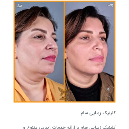
کلینیک زیبایی سام
کلینیک زیبایی سام با ارائه خدمات زیبایی متنوع و