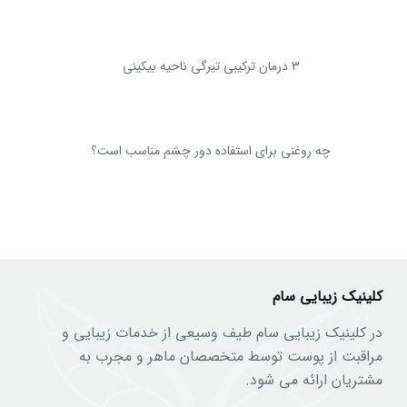
3 درمان ترکیبی تیرگی ناحیه بیکینی
چه روغنی برای استفاده دور چشم مناسب است؟
کلینیک زیبایی سام
در کلینیک زیبایی سام طیف وسیعی از خدمات زیبایی و
مراقبت از پوست توسط متخصصان ماهر و مجرب به
مشتریان ارائه می شود.