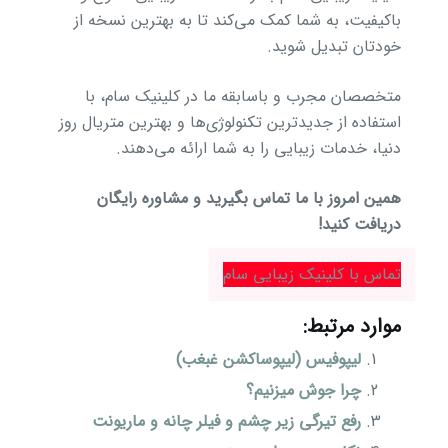
باکیفیت، به شما کمک می‌کند تا به بهترین نسخه از
خودتان تبدیل شوید.
متخصصان مجرب و باسابقه ما در کلینیک سام، با
استفاده از جدیدترین تکنولوژی‌ها و بهترین متریال روز
دنیا، خدمات زیبایی را به شما ارائه می‌دهند.
همین امروز با ما تماس بگیرید و مشاوره رایگان
دریافت کنید!
تماس با کلینیک زیبایی سام
موارد مرتبط:
لیپوفیس (لیپوساکشن غبغب)
چرا جوش میزنیم؟
رفع تیرگی زیر چشم و فیلر چانه و ماریونت