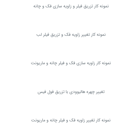
نمونه کار تزریق فیلر و زاویه سازی فک و چانه
نمونه کار تغییر زاویه فک و تزریق فیلر لب
نمونه کار زاویه سازی فک و فیلر چانه و ماریونت
تغییر چهره هالیوودی با تزریق فول فیس
نمونه کار تغییر زاویه فک و فیلر چانه و ماریونت