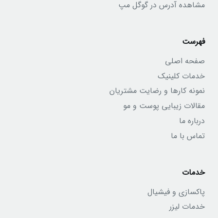
مشاهده آدرس در گوگل مپ
فهرست
صفحه اصلی
خدمات کلینیک
نمونه کارها و رضایت مشتریان
مقالات زیبایی پوست و مو
درباره ما
تماس با ما
خدمات
پاکسازی و فیشیال
خدمات لیزر