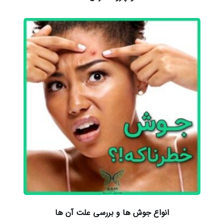
انواع جوش ها و بررسی علت آن ها