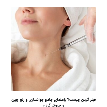
فیلر گردن چیست؟ راهنمای جامع جوانسازی و رفع چین
و چروک گردن