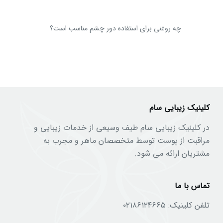
چه روغنی برای استفاده دور چشم مناسب است؟
کلینیک زیبایی سام
در کلینیک زیبایی سام طیف وسیعی از خدمات زیبایی و
مراقبت از پوست توسط متخصصان ماهر و مجرب به
مشتریان ارائه می شود.
تماس با ما
تلفن کلینیک:
۰۲۱۸۶۱۲۴۶۶۵