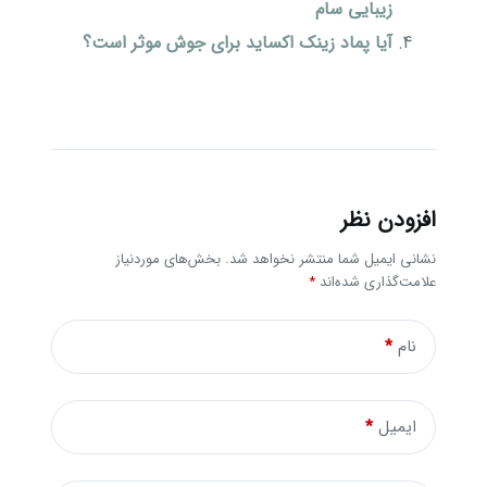
زیبایی سام
آیا پماد زینک اکساید برای جوش موثر است؟
افزودن نظر
نشانی ایمیل شما منتشر نخواهد شد.
بخش‌های موردنیاز
علامت‌گذاری شده‌اند
*
نام
*
ایمیل
*