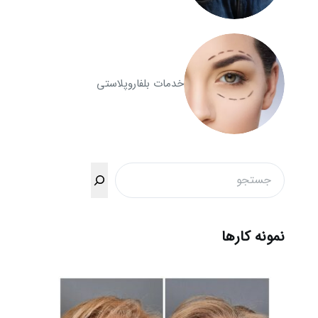
خدمات بلفاروپلاستی
جستجو
نمونه کارها