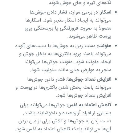
لک‌های تیره و جای جوش شوند.
اسکار:
در برخی موارد، فشار دادن جوش‌ها
می‌تواند به ایجاد اسکار منجر شود. اسکارها
معمولاً به صورت فرورفتگی یا برجستگی روی
پوست ظاهر می‌شوند.
عفونت:
دست زدن به جوش‌ها با دست‌های آلوده
می‌تواند باعث ورود باکتری‌ها به داخل جوش و
ایجاد عفونت شود. عفونت جوش‌ها می‌تواند
منجر به عوارض جدی مانند سلولیت شود.
افزایش تعداد جوش‌ها:
فشار دادن جوش‌ها
می‌تواند باعث پخش شدن باکتری‌ها در پوست و
افزایش تعداد جوش‌ها شود.
کاهش اعتماد به نفس:
جوش‌ها می‌توانند برای
بسیاری از افراد آزاردهنده و ناخوشایند باشند.
دست زدن به جوش‌ها و تلاش برای از بین بردن
آن‌ها می‌تواند باعث کاهش اعتماد به نفس شود.