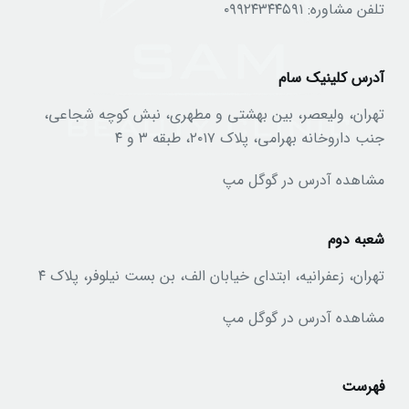
تلفن مشاوره:
۰۹۹۲۴۳۴۴۵۹۱
آدرس کلینیک سام
تهران، ولیعصر، بین بهشتی و مطهری، نبش کوچه شجاعی،
جنب داروخانه بهرامی، پلاک ۲۰۱۷، طبقه ۳ و ۴
مشاهده آدرس در گوگل مپ
شعبه دوم
تهران، زعفرانیه، ابتدای خیابان الف، بن بست نیلوفر، پلاک ۴
مشاهده آدرس در گوگل مپ
فهرست