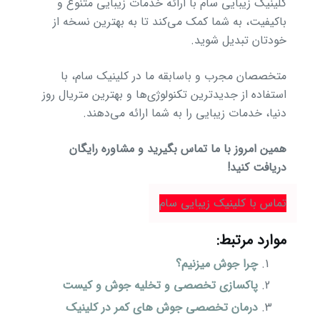
کلینیک زیبایی سام با ارائه خدمات زیبایی متنوع و
باکیفیت، به شما کمک می‌کند تا به بهترین نسخه از
خودتان تبدیل شوید.
متخصصان مجرب و باسابقه ما در کلینیک سام، با
استفاده از جدیدترین تکنولوژی‌ها و بهترین متریال روز
دنیا، خدمات زیبایی را به شما ارائه می‌دهند.
همین امروز با ما تماس بگیرید و مشاوره رایگان
دریافت کنید!
تماس با کلینیک زیبایی سام
موارد مرتبط:
چرا جوش میزنیم؟
پاکسازی تخصصی و تخلیه جوش و کیست
درمان تخصصی جوش های کمر در کلینیک