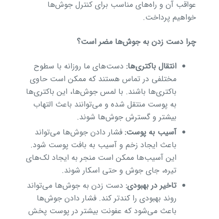
عواقب آن و راه‌های مناسب برای کنترل جوش‌ها
خواهیم پرداخت.
چرا دست زدن به جوش‌ها مضر است؟
انتقال باکتری‌ها:
دست‌های ما روزانه با سطوح
مختلفی در تماس هستند که ممکن است حاوی
باکتری‌ها باشند. با لمس جوش‌ها، این باکتری‌ها
به پوست منتقل شده و می‌توانند باعث التهاب
بیشتر و گسترش جوش‌ها شوند.
آسیب به پوست:
فشار دادن جوش‌ها می‌تواند
باعث ایجاد زخم و آسیب به بافت پوست شود.
این آسیب‌ها ممکن است منجر به ایجاد لک‌های
تیره، جای جوش و حتی اسکار شوند.
تاخیر در بهبودی:
دست زدن به جوش‌ها می‌تواند
روند بهبودی را کندتر کند. فشار دادن جوش‌ها
باعث می‌شود که عفونت بیشتر در پوست پخش