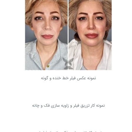
نمونه عکس فیلر خط خنده و گونه
نمونه کار تزریق فیلر و زاویه سازی فک و چانه