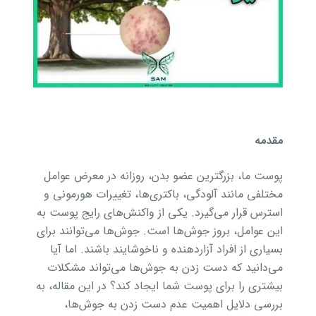
مقدمه
پوست ما، بزرگترین عضو بدن، روزانه در معرض عوامل
مختلفی مانند آلودگی، باکتری‌ها، تغییرات هورمونی و
استرس قرار می‌گیرد. یکی از واکنش‌های رایج پوست به
این عوامل، بروز جوش‌ها است. جوش‌ها می‌توانند برای
بسیاری از افراد آزاردهنده و ناخوشایند باشند. اما آیا
می‌دانید که دست زدن به جوش‌ها می‌تواند مشکلات
بیشتری را برای پوست شما ایجاد کند؟ در این مقاله، به
بررسی دلایل اهمیت عدم دست زدن به جوش‌ها،