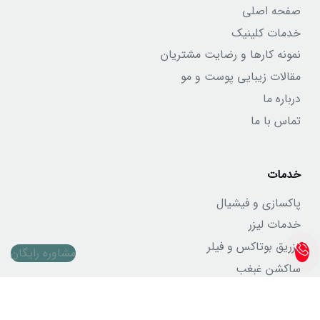
صفحه اصلی
خدمات کلینیک
نمونه کارها و رضایت مشتریان
مقالات زیبایی پوست و مو
درباره ما
تماس با ما
خدمات
پاکسازی و فیشیال
خدمات لیزر
تزریق بوتاکس و فیلر
مشاوره رایگان
ساکشن غبغب
خدمات پیکرتراشی
خدمات بلفاروپلاستی