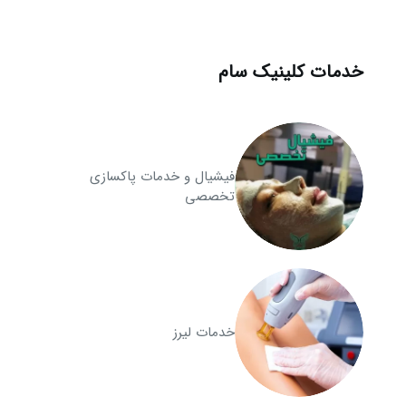
خدمات کلینیک سام
فیشیال و خدمات پاکسازی
تخصصی
خدمات لیرز