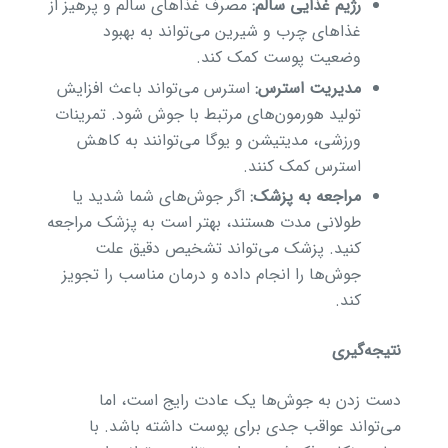
رژیم غذایی سالم:
مصرف غذاهای سالم و پرهیز از
غذاهای چرب و شیرین می‌تواند به بهبود
وضعیت پوست کمک کند.
مدیریت استرس:
استرس می‌تواند باعث افزایش
تولید هورمون‌های مرتبط با جوش شود. تمرینات
ورزشی، مدیتیشن و یوگا می‌توانند به کاهش
استرس کمک کنند.
مراجعه به پزشک:
اگر جوش‌های شما شدید یا
طولانی مدت هستند، بهتر است به پزشک مراجعه
کنید. پزشک می‌تواند تشخیص دقیق علت
جوش‌ها را انجام داده و درمان مناسب را تجویز
کند.
نتیجه‌گیری
دست زدن به جوش‌ها یک عادت رایج است، اما
می‌تواند عواقب جدی برای پوست داشته باشد. با