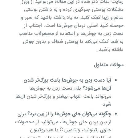
رعایت نکات ذکر شده در این مقاله، می‌توانید از بروز
مشکلات پوستی جلوگیری کرده و به داشتن پوستی
سالم و زیبا کمک کنید. به یاد داشته باشید که صبر و
حوصله کلید اصلی درمان جوش‌ها است. اجتناب از
دست زدن به جوش‌ها و استفاده از محصولات مناسب
به شما کمک می‌کند تا پوستی شفاف و بدون جوش
داشته باشید.
سوالات متداول
آیا دست زدن به جوش‌ها باعث بزرگ‌تر شدن
آن‌ها می‌شود؟
بله، دست زدن به جوش‌ها
می‌تواند باعث التهاب بیشتر و بزرگ‌تر شدن آن‌ها
شود.
چگونه می‌توان جای جوش‌ها را از بین برد؟
برای
از بین بردن جای جوش‌ها، می‌توانید از محصولات
حاوی رتینوئید، ویتامین C یا هیدروکینون
استفاده کنید. همچنین، لایه برداری شیمیایی و