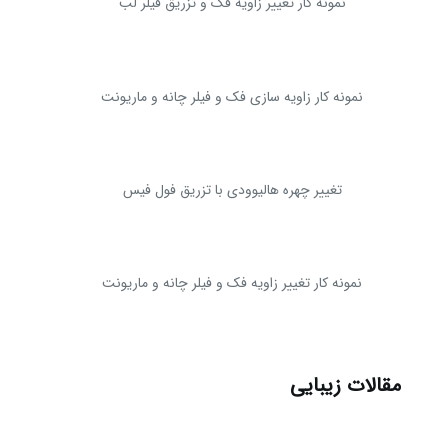
نمونه کار تغییر زاویه فک و تزریق فیلر لب
نمونه کار زاویه سازی فک و فیلر چانه و ماریونت
تغییر چهره هالیوودی با تزریق فول فیس
نمونه کار تغییر زاویه فک و فیلر چانه و ماریونت
مقالات زیبایی