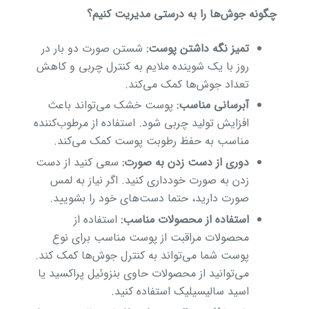
چگونه جوش‌ها را به درستی مدیریت کنیم؟
تمیز نگه داشتن پوست:
شستن صورت دو بار در
روز با یک شوینده ملایم به کنترل چربی و کاهش
تعداد جوش‌ها کمک می‌کند.
آبرسانی مناسب:
پوست خشک می‌تواند باعث
افزایش تولید چربی شود. استفاده از مرطوب‌کننده
مناسب به حفظ رطوبت پوست کمک می‌کند.
دوری از دست زدن به صورت:
سعی کنید از دست
زدن به صورت خودداری کنید. اگر نیاز به لمس
صورت دارید، حتما دست‌های خود را بشویید.
استفاده از محصولات مناسب:
استفاده از
محصولات مراقبت از پوست مناسب برای نوع
پوست شما می‌تواند به کنترل جوش‌ها کمک کند.
می‌توانید از محصولات حاوی بنزوئیل پراکسید یا
اسید سالیسیلیک استفاده کنید.