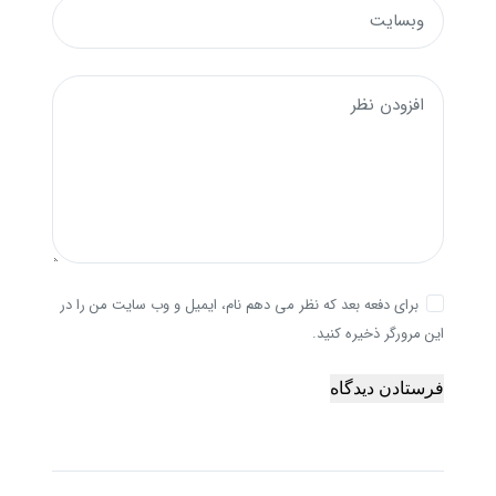
وبسایت
افزودن نظر
برای دفعه بعد که نظر می دهم نام، ایمیل و وب سایت من را در
این مرورگر ذخیره کنید.
فرستادن دیدگاه