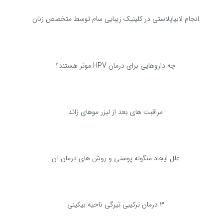
انجام لابیاپلاستی در کلینیک زیبایی سام توسط متخصص زنان
چه داروهایی برای درمان HPV موثر هستند؟
مراقبت های بعد از لیزر موهای زائد
علل ایجاد منگوله پوستی و روش های درمان آن
3 درمان ترکیبی تیرگی ناحیه بیکینی