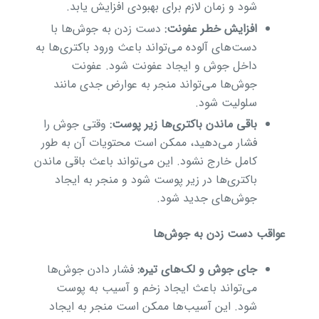
شود و زمان لازم برای بهبودی افزایش یابد.
افزایش خطر عفونت:
دست زدن به جوش‌ها با
دست‌های آلوده می‌تواند باعث ورود باکتری‌ها به
داخل جوش و ایجاد عفونت شود. عفونت
جوش‌ها می‌تواند منجر به عوارض جدی مانند
سلولیت شود.
باقی ماندن باکتری‌ها زیر پوست:
وقتی جوش را
فشار می‌دهید، ممکن است محتویات آن به طور
کامل خارج نشود. این می‌تواند باعث باقی ماندن
باکتری‌ها در زیر پوست شود و منجر به ایجاد
جوش‌های جدید شود.
عواقب دست زدن به جوش‌ها
جای جوش و لک‌های تیره:
فشار دادن جوش‌ها
می‌تواند باعث ایجاد زخم و آسیب به پوست
شود. این آسیب‌ها ممکن است منجر به ایجاد