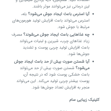
لیزر درمانی نیز می‌توانند موثر باشند.
آیا استرس باعث ایجاد جوش می‌شود؟
بله،
استرس می‌تواند باعث افزایش تولید هورمون‌های
مرتبط با جوش شود.
چه غذاهایی باعث ایجاد جوش می‌شوند؟
مصرف
زیاد غذاهای چرب، شیرین و لبنیات می‌تواند
باعث افزایش تولید چربی پوست و تشدید
جوش‌ها شود.
آیا شستن صورت بیش از حد باعث ایجاد جوش
می‌شود؟
شستن صورت بیش از حد می‌تواند
باعث خشکی پوست شود که در نتیجه آن،
پوست بیشتر چربی تولید می‌کند. این می‌تواند
منجر به افزایش تعداد جوش‌ها شود.
کلینیک زیبایی سام